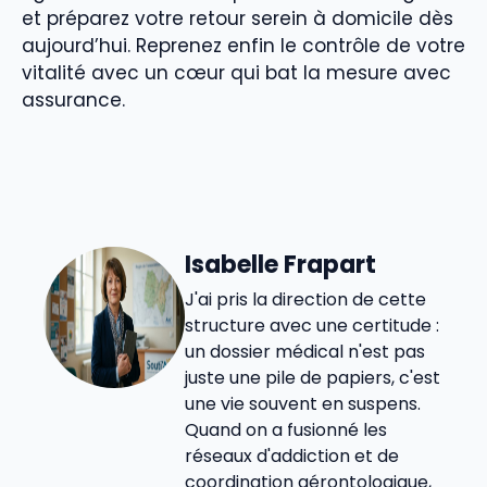
et préparez votre retour serein à domicile dès
aujourd’hui. Reprenez enfin le contrôle de votre
vitalité avec un cœur qui bat la mesure avec
assurance.
Isabelle Frapart
J'ai pris la direction de cette
structure avec une certitude :
un dossier médical n'est pas
juste une pile de papiers, c'est
une vie souvent en suspens.
Quand on a fusionné les
réseaux d'addiction et de
coordination gérontologique,