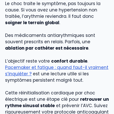
Le choc traite le symptôme, pas toujours la
cause. Si vous avez une hypertension non
traitée, l’arythmie reviendra. Il faut donc
soigner le terrain global
.
Des médicaments antiarythmiques sont
souvent prescrits en relais. Parfois, une
ablation par cathéter est nécessaire
.
L’objectif reste votre
confort durable
.
Pacemaker et fatigue : quand faut-il vraiment
s’inquiéter ?
est une lecture utile si les
symptômes persistent malgré tout.
Cette réinitialisation cardiaque par choc
électrique est une étape clé pour
retrouver un
rythme sinusal stable
et prévenir l’AVC. Suivez
rigoureusement votre protocole anticoagulant