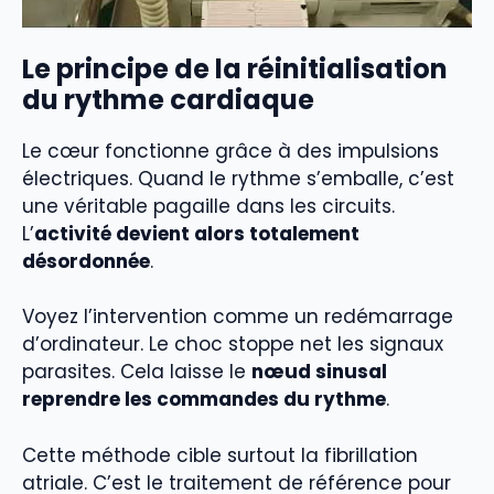
Le principe de la réinitialisation
du rythme cardiaque
Le cœur fonctionne grâce à des impulsions
électriques. Quand le rythme s’emballe, c’est
une véritable pagaille dans les circuits.
L’
activité devient alors totalement
désordonnée
.
Voyez l’intervention comme un redémarrage
d’ordinateur. Le choc stoppe net les signaux
parasites. Cela laisse le
nœud sinusal
reprendre les commandes du rythme
.
Cette méthode cible surtout la fibrillation
atriale. C’est le traitement de référence pour