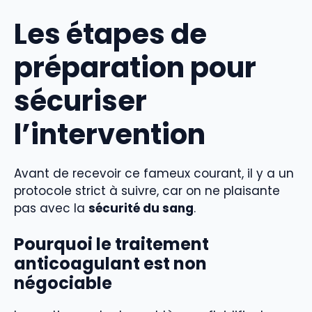
Les étapes de
préparation pour
sécuriser
l’intervention
Avant de recevoir ce fameux courant, il y a un
protocole strict à suivre, car on ne plaisante
pas avec la
sécurité du sang
.
Pourquoi le traitement
anticoagulant est non
négociable