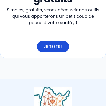
Simples, gratuits, venez découvrir nos outils
qui vous apporterons un petit coup de
pouce à votre santé ; )
JE TESTE !