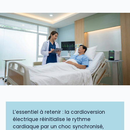
L’essentiel à retenir : la cardioversion
électrique réinitialise le rythme
cardiaque par un choc synchronisé,