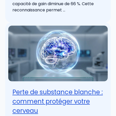
capacité de gain diminue de 66 %. Cette
reconnaissance permet ...
Perte de substance blanche :
comment protéger votre
cerveau