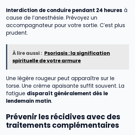
Interdiction de conduire pendant 24 heures
à
cause de l’anesthésie. Prévoyez un
accompagnateur pour votre sortie. C’est plus
prudent.
À lire aussi :
Psoriasis : la signification
spirituelle de votre armure
Une légère rougeur peut apparaître sur le
torse. Une crème apaisante suffit souvent. La
fatigue
disparaît généralement dès le
lendemain matin
.
Prévenir les récidives avec des
traitements complémentaires