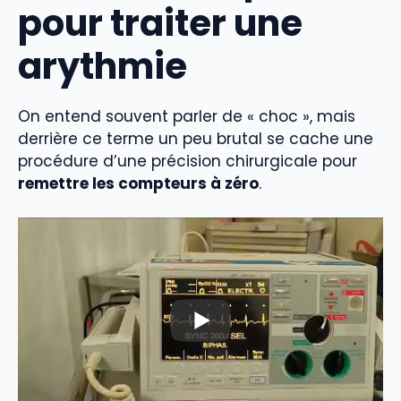
pour traiter une
arythmie
On entend souvent parler de « choc », mais
derrière ce terme un peu brutal se cache une
procédure d’une précision chirurgicale pour
remettre les compteurs à zéro
.