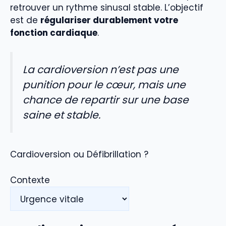
retrouver un rythme sinusal stable. L’objectif
est de
régulariser durablement votre
fonction cardiaque
.
La cardioversion n’est pas une
punition pour le cœur, mais une
chance de repartir sur une base
saine et stable.
Cardioversion ou Défibrillation ?
Contexte