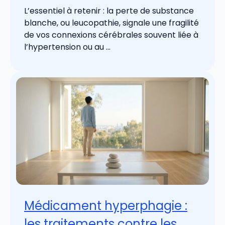
L’essentiel à retenir : la perte de substance
blanche, ou leucopathie, signale une fragilité
de vos connexions cérébrales souvent liée à
l’hypertension ou au ...
Médicament hyperphagie :
les traitements contre les