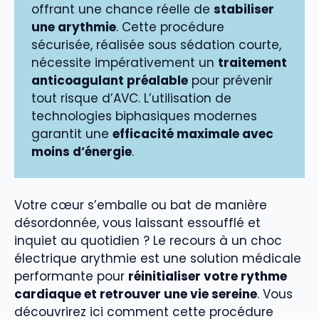
offrant une chance réelle de
stabiliser
une arythmie
. Cette procédure
sécurisée, réalisée sous sédation courte,
nécessite impérativement un
traitement
anticoagulant préalable
pour prévenir
tout risque d’AVC. L’utilisation de
technologies biphasiques modernes
garantit une
efficacité maximale avec
moins d’énergie
.
Votre cœur s’emballe ou bat de manière
désordonnée, vous laissant essoufflé et
inquiet au quotidien ? Le recours à un choc
électrique arythmie est une solution médicale
performante pour
réinitialiser votre rythme
cardiaque et retrouver une vie sereine
. Vous
découvrirez ici comment cette procédure