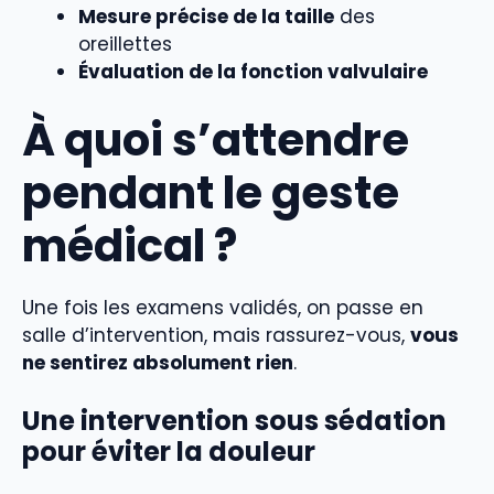
Mesure précise de la taille
des
oreillettes
Évaluation de la fonction valvulaire
À quoi s’attendre
pendant le geste
médical ?
Une fois les examens validés, on passe en
salle d’intervention, mais rassurez-vous,
vous
ne sentirez absolument rien
.
Une intervention sous sédation
pour éviter la douleur