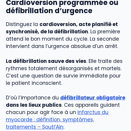
Cardioversion programmée ou
défibrillation d’urgence
Distinguez la
cardioversion, acte planifié et
synchronisé, de la défibrillation
. La première
attend le bon moment du cycle. La seconde
intervient dans l’urgence absolue d’un arrêt.
La défibrillation sauve des vies
. Elle traite des
rythmes totalement désorganisés et mortels.
C’est une question de survie immédiate pour
le patient inconscient.
D’où l’importance du
défibrillateur obligatoire
dans les lieux publics
. Ces appareils guident
chacun pour agir face à un
Infarctus du
myocarde : définition, symptômes,
traitements – Souti’Ain
.