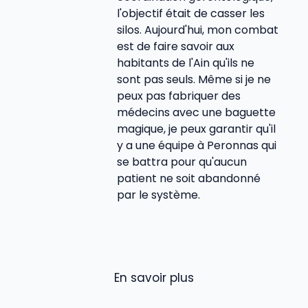
l'objectif était de casser les
silos. Aujourd'hui, mon combat
est de faire savoir aux
habitants de l'Ain qu'ils ne
sont pas seuls. Même si je ne
peux pas fabriquer des
médecins avec une baguette
magique, je peux garantir qu'il
y a une équipe à Peronnas qui
se battra pour qu'aucun
patient ne soit abandonné
par le système.
En savoir plus