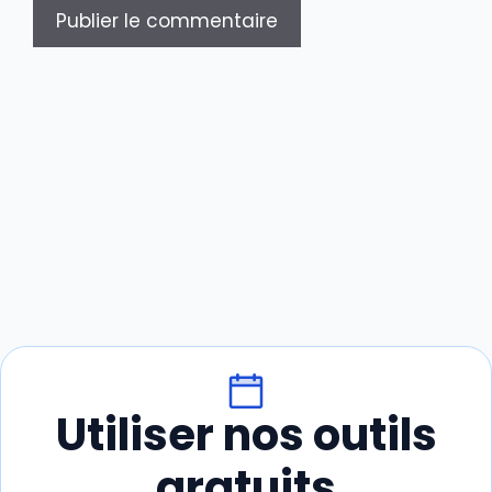
Utiliser nos outils
gratuits