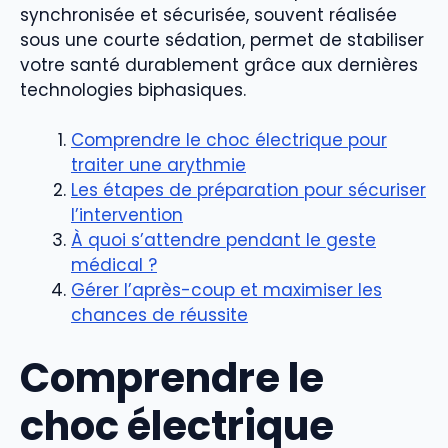
synchronisée et sécurisée, souvent réalisée
sous une courte sédation, permet de stabiliser
votre santé durablement grâce aux dernières
technologies biphasiques.
Comprendre le choc électrique pour
traiter une arythmie
Les étapes de préparation pour sécuriser
l’intervention
À quoi s’attendre pendant le geste
médical ?
Gérer l’après-coup et maximiser les
chances de réussite
Comprendre le
choc électrique