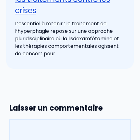
crises
L’essentiel à retenir : le traitement de
l’hyperphagie repose sur une approche
pluridisciplinaire où la lisdexamfétamine et
les thérapies comportementales agissent
de concert pour ...
Laisser un commentaire
Commentaire