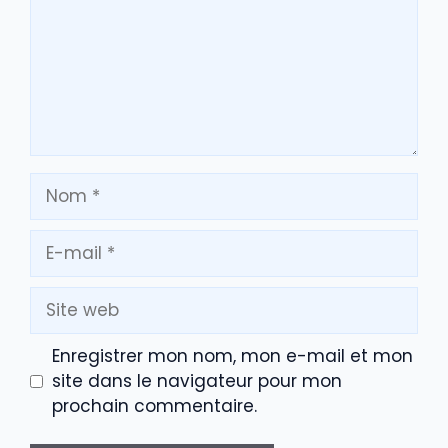
Nom
E-
mail
Site
web
Enregistrer mon nom, mon e-mail et mon
site dans le navigateur pour mon
prochain commentaire.