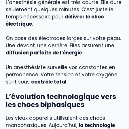
L’anesthésie générale est très courte. Elle dure
seulement quelques minutes. C’est juste le
temps nécessaire pour
délivrer le choc
électrique
.
On pose des électrodes larges sur votre peau.
Une devant, une derrière. Elles assurent une
diffusion parfaite de l’énergie
.
Un anesthésiste surveille vos constantes en
permanence. Votre tension et votre oxygène
sont sous
contrôle total
.
L’évolution technologique vers
les chocs biphasiques
Les vieux appareils utilisaient des chocs
monophasiques. Aujourd’hui,
la technologie