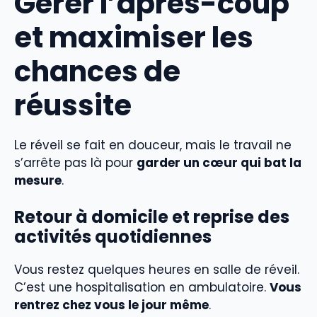
Gérer l’après-coup
et maximiser les
chances de
réussite
Le réveil se fait en douceur, mais le travail ne
s’arrête pas là pour
garder un cœur qui bat la
mesure
.
Retour à domicile et reprise des
activités quotidiennes
Vous restez quelques heures en salle de réveil.
C’est une hospitalisation en ambulatoire.
Vous
rentrez chez vous le jour même
.