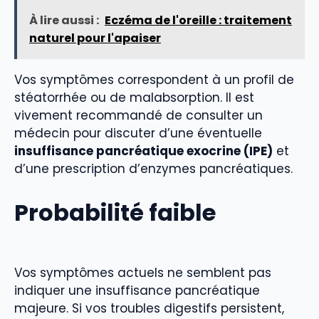
À lire aussi :
Eczéma de l'oreille : traitement
naturel pour l'apaiser
Vos symptômes correspondent à un profil de
stéatorrhée ou de malabsorption. Il est
vivement recommandé de consulter un
médecin pour discuter d’une éventuelle
insuffisance pancréatique exocrine (IPE)
et
d’une prescription d’enzymes pancréatiques.
Probabilité faible
Vos symptômes actuels ne semblent pas
indiquer une insuffisance pancréatique
majeure. Si vos troubles digestifs persistent,