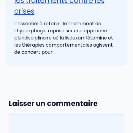
les traitements contre les
crises
L’essentiel à retenir : le traitement de
l’hyperphagie repose sur une approche
pluridisciplinaire où la lisdexamfétamine et
les thérapies comportementales agissent
de concert pour ...
Laisser un commentaire
Commentaire