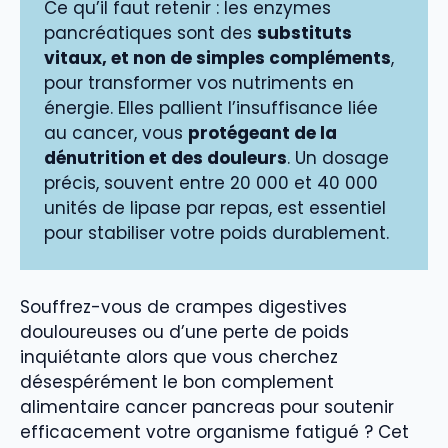
Ce qu’il faut retenir : les enzymes
pancréatiques sont des
substituts
vitaux, et non de simples compléments
,
pour transformer vos nutriments en
énergie. Elles pallient l’insuffisance liée
au cancer, vous
protégeant de la
dénutrition et des douleurs
. Un dosage
précis, souvent entre 20 000 et 40 000
unités de lipase par repas, est essentiel
pour stabiliser votre poids durablement.
Souffrez-vous de crampes digestives
douloureuses ou d’une perte de poids
inquiétante alors que vous cherchez
désespérément le bon complement
alimentaire cancer pancreas pour soutenir
efficacement votre organisme fatigué ? Cet