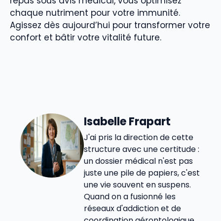
repas sous avis médical, vous optimisez
chaque nutriment pour votre immunité.
Agissez dès aujourd’hui pour transformer votre
confort et bâtir votre vitalité future.
Isabelle Frapart
J'ai pris la direction de cette
structure avec une certitude :
un dossier médical n'est pas
juste une pile de papiers, c'est
une vie souvent en suspens.
Quand on a fusionné les
réseaux d'addiction et de
coordination gérontologique,