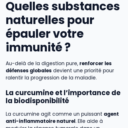
Quelles substances
naturelles pour
épauler votre
immunité ?
Au-delà de la digestion pure,
renforcer les
défenses globales
devient une priorité pour
ralentir la progression de la maladie.
La curcumine et l’importance de
la biodisponibilité
La curcumine agit comme un puissant
agent
anti-inflammatoire naturel
. Elle aide à