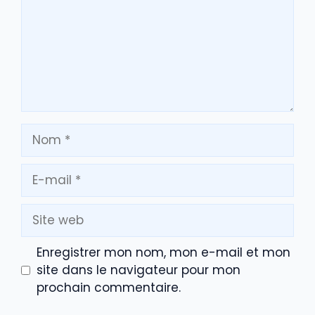
Nom
E-
mail
Site
web
Enregistrer mon nom, mon e-mail et mon
site dans le navigateur pour mon
prochain commentaire.