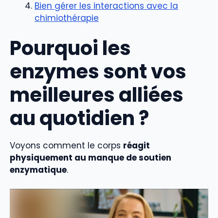
Bien gérer les interactions avec la
chimiothérapie
Pourquoi les
enzymes sont vos
meilleures alliées
au quotidien ?
Voyons comment le corps
réagit
physiquement au manque de soutien
enzymatique
.