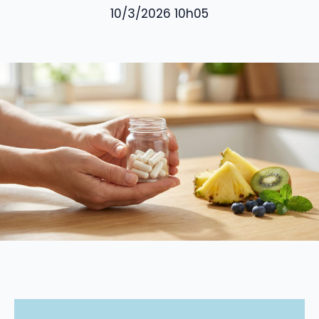
10/3/2026 10h05