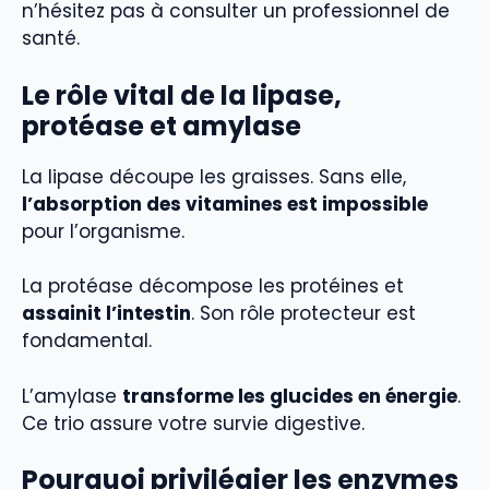
n’hésitez pas à consulter un professionnel de
santé.
Le rôle vital de la lipase,
protéase et amylase
La lipase découpe les graisses. Sans elle,
l’absorption des vitamines est impossible
pour l’organisme.
La protéase décompose les protéines et
assainit l’intestin
. Son rôle protecteur est
fondamental.
L’amylase
transforme les glucides en énergie
.
Ce trio assure votre survie digestive.
Pourquoi privilégier les enzymes