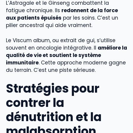
L’Astragale et le Ginseng combattent la
fatigue chronique. Ils
redonnent de la force
aux patients épuisés
par les soins. C’est un
pilier ancestral qui aide vraiment.
Le Viscum album, ou extrait de gui, s’utilise
souvent en oncologie intégrative. Il
améliore la
qualité de vie et soutient le système
immunitaire
. Cette approche moderne gagne
du terrain. C’est une piste sérieuse.
Stratégies pour
contrer la
dénutrition et la
malabsorption