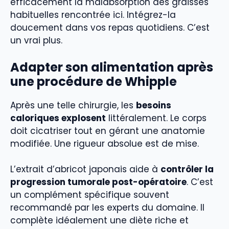
efficacement la malabsorption des graisses
habituelles rencontrée ici. Intégrez-la
doucement dans vos repas quotidiens. C’est
un vrai plus.
Adapter son alimentation après
une procédure de Whipple
Après une telle chirurgie, les
besoins
caloriques explosent
littéralement. Le corps
doit cicatriser tout en gérant une anatomie
modifiée. Une rigueur absolue est de mise.
L’extrait d’abricot japonais aide à
contrôler la
progression tumorale post-opératoire
. C’est
un complément spécifique souvent
recommandé par les experts du domaine. Il
complète idéalement une diète riche et