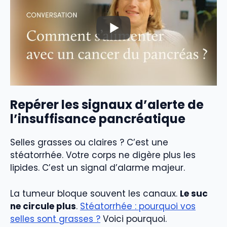
Repérer les signaux d’alerte de
l’insuffisance pancréatique
Selles grasses ou claires ? C’est une
stéatorrhée. Votre corps ne digère plus les
lipides. C’est un signal d’alarme majeur.
La tumeur bloque souvent les canaux.
Le suc
ne circule plus
.
Stéatorrhée : pourquoi vos
selles sont grasses ?
Voici pourquoi.