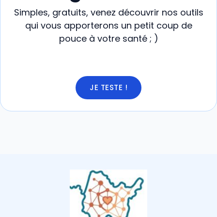
Simples, gratuits, venez découvrir nos outils
qui vous apporterons un petit coup de
pouce à votre santé ; )
JE TESTE !