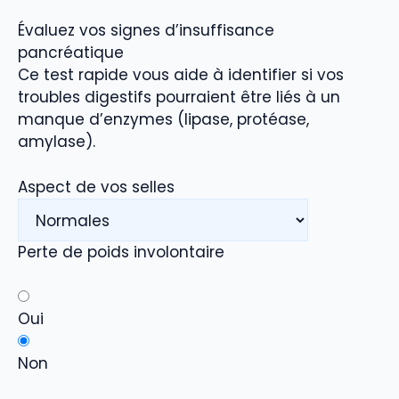
Évaluez vos signes d’insuffisance
pancréatique
Ce test rapide vous aide à identifier si vos
troubles digestifs pourraient être liés à un
manque d’enzymes (lipase, protéase,
amylase).
Aspect de vos selles
Perte de poids involontaire
Oui
Non