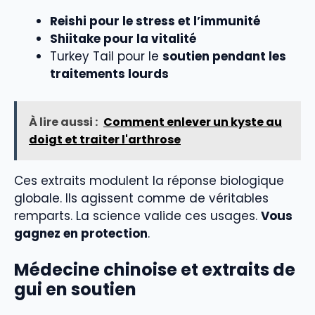
Reishi pour le stress et l’immunité
Shiitake pour la vitalité
Turkey Tail pour le
soutien pendant les
traitements lourds
À lire aussi :
Comment enlever un kyste au
doigt et traiter l'arthrose
Ces extraits modulent la réponse biologique
globale. Ils agissent comme de véritables
remparts. La science valide ces usages.
Vous
gagnez en protection
.
Médecine chinoise et extraits de
gui en soutien