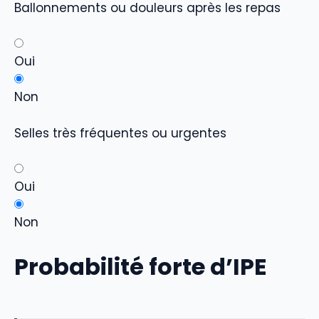
Ballonnements ou douleurs après les repas
Oui
Non
Selles très fréquentes ou urgentes
Oui
Non
Probabilité forte d’IPE