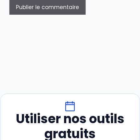
Utiliser nos outils
gratuits