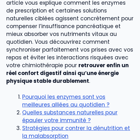
article vous explique comment les enzymes
de prescription et certaines solutions
naturelles ciblées agissent concrètement pour
compenser l’insuffisance pancréatique et
mieux absorber vos nutriments vitaux au
quotidien. Vous découvrirez comment
synchroniser parfaitement vos prises avec vos
repas et éviter les interactions risquées avec
votre chimiothérapie pour
retrouver enfin un
réel confort digestif ainsi qu’une énergie
physique stable durablement
.
Pourquoi les enzymes sont vos
meilleures alliées au quotidien ?
Quelles substances naturelles pour
épauler votre immunité ?
Stratégies pour contrer la dénutrition et
la malabsorption