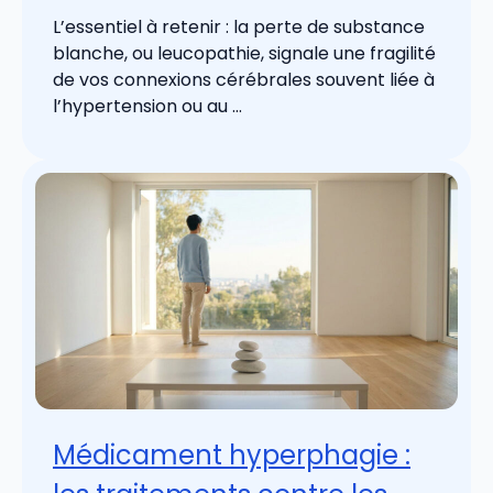
L’essentiel à retenir : la perte de substance
blanche, ou leucopathie, signale une fragilité
de vos connexions cérébrales souvent liée à
l’hypertension ou au ...
Médicament hyperphagie :