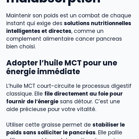
Maintenir son poids est un combat de chaque
instant qui exige des
solutions nutritionnelles
intelligentes et directes
, comme un
complement alimentaire cancer pancreas
bien choisi.
Adopter l’huile MCT pour une
énergie immédiate
L’huile MCT court-circuite le processus digestif
classique. Elle
file directement au foie pour
fournir de l’énergie
sans détour. C’est une
aide précieuse pour votre vitalité.
Utiliser cette graisse permet de
stabiliser le
poids sans solliciter le pancréas
. Elle pallie