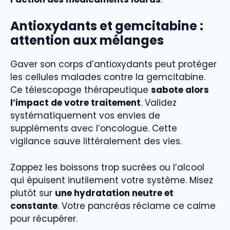
Antioxydants et gemcitabine :
attention aux mélanges
Gaver son corps d’antioxydants peut protéger
les cellules malades contre la gemcitabine.
Ce télescopage thérapeutique
sabote alors
l’impact de votre traitement
. Validez
systématiquement vos envies de
suppléments avec l’oncologue. Cette
vigilance sauve littéralement des vies.
Zappez les boissons trop sucrées ou l’alcool
qui épuisent inutilement votre système. Misez
plutôt sur
une hydratation neutre et
constante
. Votre pancréas réclame ce calme
pour récupérer.