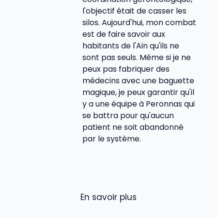
l'objectif était de casser les
silos. Aujourd'hui, mon combat
est de faire savoir aux
habitants de l'Ain qu'ils ne
sont pas seuls. Même si je ne
peux pas fabriquer des
médecins avec une baguette
magique, je peux garantir qu'il
y a une équipe à Peronnas qui
se battra pour qu'aucun
patient ne soit abandonné
par le système.
En savoir plus