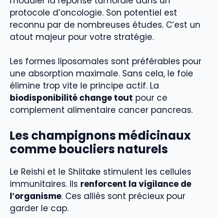
moduler la réponse tumorale dans un
protocole d’oncologie. Son potentiel est
reconnu par de nombreuses études. C’est un
atout majeur pour votre stratégie.
Les formes liposomales sont préférables pour
une absorption maximale. Sans cela, le foie
élimine trop vite le principe actif. La
biodisponibilité change tout
pour ce
complement alimentaire cancer pancreas.
Les champignons médicinaux
comme boucliers naturels
Le Reishi et le Shiitake stimulent les cellules
immunitaires. Ils
renforcent la vigilance de
l’organisme
. Ces alliés sont précieux pour
garder le cap.