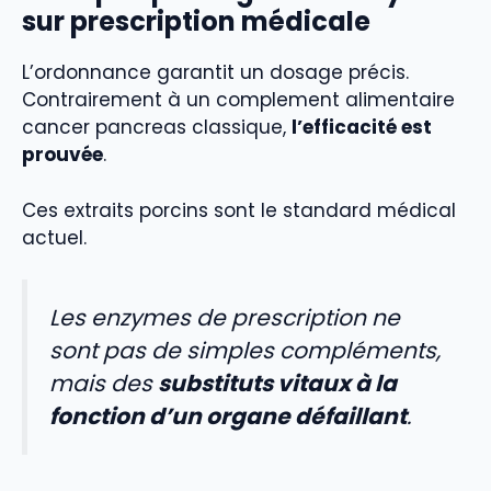
sur prescription médicale
L’ordonnance garantit un dosage précis.
Contrairement à un complement alimentaire
cancer pancreas classique,
l’efficacité est
prouvée
.
Ces extraits porcins sont le standard médical
actuel.
Les enzymes de prescription ne
sont pas de simples compléments,
mais des
substituts vitaux à la
fonction d’un organe défaillant
.