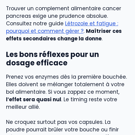
Trouver un complement alimentaire cancer
pancreas exige une prudence absolue.
Consultez notre guide
Létrozole et fatigue :
pourquoi et comment gérer ?
.
Maîtriser ces
effets secondaires change la donne
.
Les bons réflexes pour un
dosage efficace
Prenez vos enzymes dès la première bouchée.
Elles doivent se mélanger totalement à votre
bol alimentaire. Si vous zappez ce moment,
l’effet sera quasi nul
. Le timing reste votre
meilleur allié.
Ne croquez surtout pas vos capsules. La
poudre pourrait brûler votre bouche ou finir