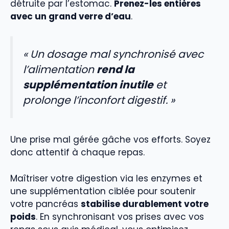
détruite par l’estomac.
Prenez-les entières
avec un grand verre d’eau
.
« Un dosage mal synchronisé avec
l’alimentation
rend la
supplémentation inutile
et
prolonge l’inconfort digestif. »
Une prise mal gérée gâche vos efforts. Soyez
donc attentif à chaque repas.
Maîtriser votre digestion via les enzymes et
une supplémentation ciblée pour soutenir
votre pancréas
stabilise durablement votre
poids
. En synchronisant vos prises avec vos