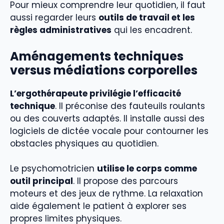
Pour mieux comprendre leur quotidien, il faut
aussi regarder leurs
outils de travail et les
règles administratives
qui les encadrent.
Aménagements techniques
versus médiations corporelles
L’ergothérapeute privilégie l’efficacité
technique
. Il préconise des fauteuils roulants
ou des couverts adaptés. Il installe aussi des
logiciels de dictée vocale pour contourner les
obstacles physiques au quotidien.
Le psychomotricien
utilise le corps comme
outil principal
. Il propose des parcours
moteurs et des jeux de rythme. La relaxation
aide également le patient à explorer ses
propres limites physiques.