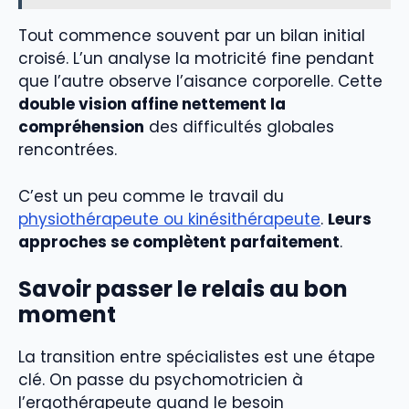
Tout commence souvent par un bilan initial
croisé. L’un analyse la motricité fine pendant
que l’autre observe l’aisance corporelle. Cette
double vision affine nettement la
compréhension
des difficultés globales
rencontrées.
C’est un peu comme le travail du
physiothérapeute ou kinésithérapeute
.
Leurs
approches se complètent parfaitement
.
Savoir passer le relais au bon
moment
La transition entre spécialistes est une étape
clé. On passe du psychomotricien à
l’ergothérapeute quand le besoin