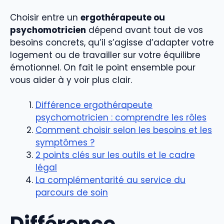
Choisir entre un
ergothérapeute ou
psychomotricien
dépend avant tout de vos
besoins concrets, qu’il s’agisse d’adapter votre
logement ou de travailler sur votre équilibre
émotionnel. On fait le point ensemble pour
vous aider à y voir plus clair.
Différence ergothérapeute
psychomotricien : comprendre les rôles
Comment choisir selon les besoins et les
symptômes ?
2 points clés sur les outils et le cadre
légal
La complémentarité au service du
parcours de soin
Différence