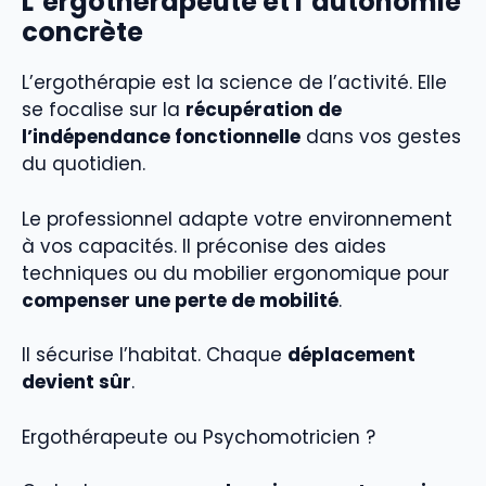
L’ergothérapeute et l’autonomie
concrète
L’ergothérapie est la science de l’activité. Elle
se focalise sur la
récupération de
l’indépendance fonctionnelle
dans vos gestes
du quotidien.
Le professionnel adapte votre environnement
à vos capacités. Il préconise des aides
techniques ou du mobilier ergonomique pour
compenser une perte de mobilité
.
Il sécurise l’habitat. Chaque
déplacement
devient sûr
.
Ergothérapeute ou Psychomotricien ?