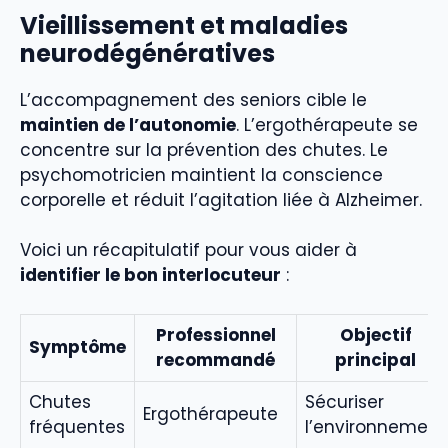
Vieillissement et maladies
neurodégénératives
L’accompagnement des seniors cible le
maintien de l’autonomie
. L’ergothérapeute se
concentre sur la prévention des chutes. Le
psychomotricien maintient la conscience
corporelle et réduit l’agitation liée à Alzheimer.
Voici un récapitulatif pour vous aider à
identifier le bon interlocuteur
:
Professionnel
Objectif
Symptôme
recommandé
principal
Chutes
Sécuriser
Ergothérapeute
fréquentes
l’environnement