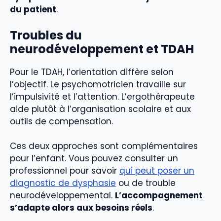
du patient
.
Troubles du
neurodéveloppement et TDAH
Pour le TDAH, l’orientation diffère selon
l’objectif. Le psychomotricien travaille sur
l’impulsivité et l’attention. L’ergothérapeute
aide plutôt à l’organisation scolaire et aux
outils de compensation.
Ces deux approches sont complémentaires
pour l’enfant. Vous pouvez consulter un
professionnel pour savoir
qui peut poser un
diagnostic de dysphasie
ou de trouble
neurodéveloppemental.
L’accompagnement
s’adapte alors aux besoins réels
.