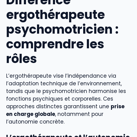
ergothérapeute
psychomotricien :
comprendre les
rôles
L’ergothérapeute vise l’indépendance via
l’adaptation technique de l’environnement,
tandis que le psychomotricien harmonise les
fonctions psychiques et corporelles. Ces
approches distinctes garantissent une
prise
en charge globale
, notamment pour
l’autonomie concrète.