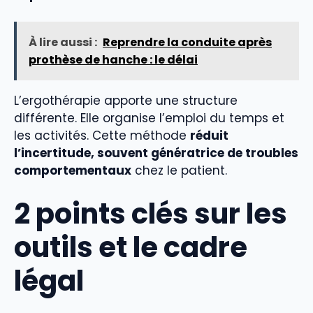
À lire aussi :
Reprendre la conduite après
prothèse de hanche : le délai
L’ergothérapie apporte une structure
différente. Elle organise l’emploi du temps et
les activités. Cette méthode
réduit
l’incertitude, souvent génératrice de troubles
comportementaux
chez le patient.
2 points clés sur les
outils et le cadre
légal