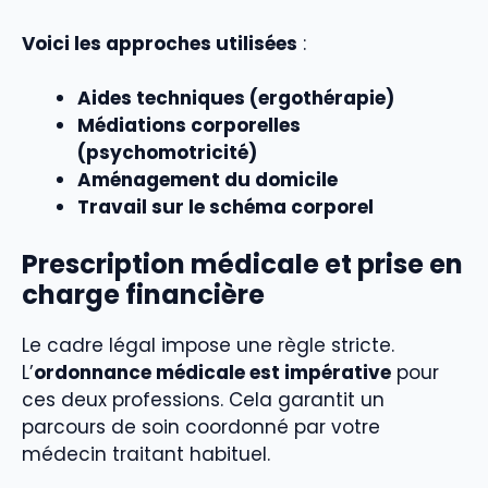
Voici les approches utilisées
:
Aides techniques (ergothérapie)
Médiations corporelles
(psychomotricité)
Aménagement du domicile
Travail sur le schéma corporel
Prescription médicale et prise en
charge financière
Le cadre légal impose une règle stricte.
L’
ordonnance médicale est impérative
pour
ces deux professions. Cela garantit un
parcours de soin coordonné par votre
médecin traitant habituel.