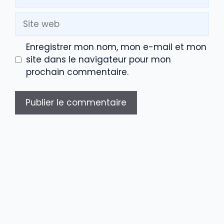
mail
Site
web
Enregistrer mon nom, mon e-mail et mon
site dans le navigateur pour mon
prochain commentaire.