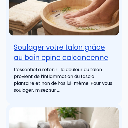
Soulager votre talon grâce
au bain epine calcaneenne
L’essentiel à retenir : la douleur du talon
provient de l’inflammation du fascia
plantaire et non de l’os lui-même. Pour vous
soulager, misez sur ...