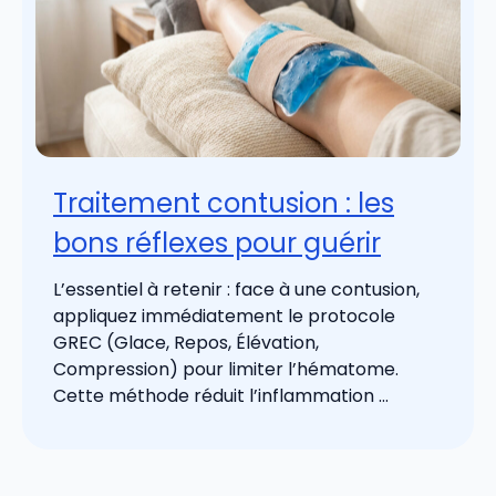
Traitement contusion : les
bons réflexes pour guérir
L’essentiel à retenir : face à une contusion,
appliquez immédiatement le protocole
GREC (Glace, Repos, Élévation,
Compression) pour limiter l’hématome.
Cette méthode réduit l’inflammation ...