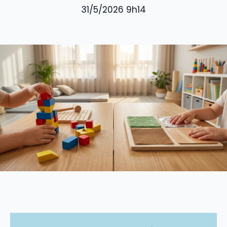
31/5/2026 9h14