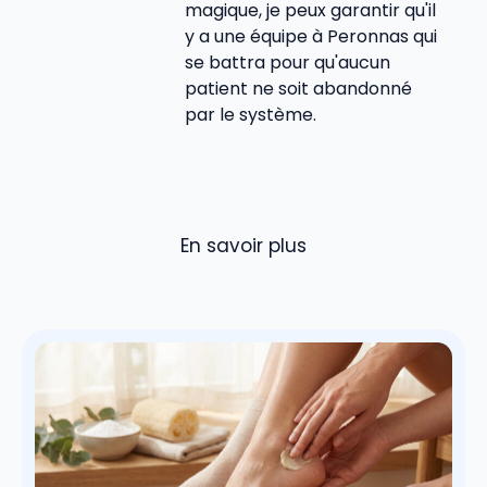
magique, je peux garantir qu'il
y a une équipe à Peronnas qui
se battra pour qu'aucun
patient ne soit abandonné
par le système.
En savoir plus