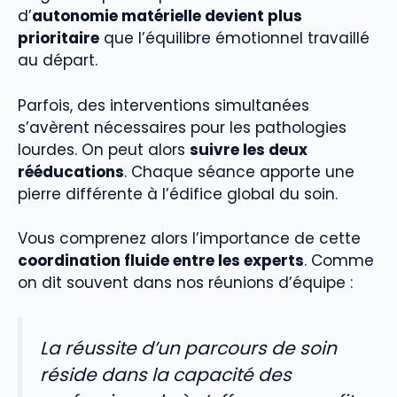
d’
autonomie matérielle devient plus
prioritaire
que l’équilibre émotionnel travaillé
au départ.
Parfois, des interventions simultanées
s’avèrent nécessaires pour les pathologies
lourdes. On peut alors
suivre les deux
rééducations
. Chaque séance apporte une
pierre différente à l’édifice global du soin.
Vous comprenez alors l’importance de cette
coordination fluide entre les experts
. Comme
on dit souvent dans nos réunions d’équipe :
La réussite d’un parcours de soin
réside dans la capacité des