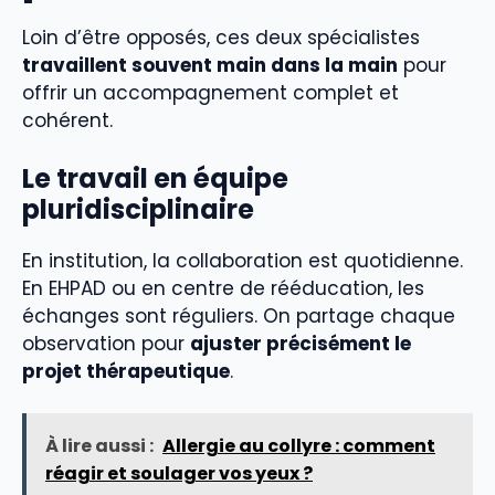
Loin d’être opposés, ces deux spécialistes
travaillent souvent main dans la main
pour
offrir un accompagnement complet et
cohérent.
Le travail en équipe
pluridisciplinaire
En institution, la collaboration est quotidienne.
En EHPAD ou en centre de rééducation, les
échanges sont réguliers. On partage chaque
observation pour
ajuster précisément le
projet thérapeutique
.
À lire aussi :
Allergie au collyre : comment
réagir et soulager vos yeux ?