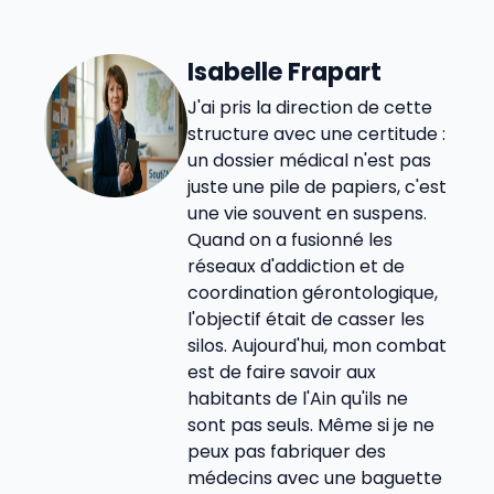
Isabelle Frapart
J'ai pris la direction de cette
structure avec une certitude :
un dossier médical n'est pas
juste une pile de papiers, c'est
une vie souvent en suspens.
Quand on a fusionné les
réseaux d'addiction et de
coordination gérontologique,
l'objectif était de casser les
silos. Aujourd'hui, mon combat
est de faire savoir aux
habitants de l'Ain qu'ils ne
sont pas seuls. Même si je ne
peux pas fabriquer des
médecins avec une baguette