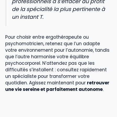
professionnels à s’effacer au profit
de la spécialité la plus pertinente à
un instant T.
Pour choisir entre ergothérapeute ou
psychomotricien, retenez que l’un adapte
votre environnement pour l’autonomie, tandis
que l’autre harmonise votre équilibre
psychocorporel. N’attendez pas que les
difficultés s’installent : consultez rapidement
un spécialiste pour transformer votre
quotidien. Agissez maintenant pour
retrouver
une vie sereine et parfaitement autonome
.