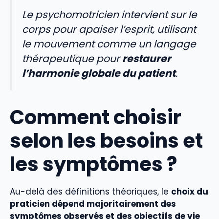
Le psychomotricien intervient sur le
corps pour apaiser l’esprit, utilisant
le mouvement comme un langage
thérapeutique pour
restaurer
l’harmonie globale du patient
.
Comment choisir
selon les besoins et
les symptômes ?
Au-delà des définitions théoriques, le
choix du
praticien dépend majoritairement des
symptômes observés et des objectifs de vie