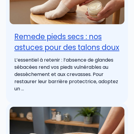
Remede pieds secs : nos
astuces pour des talons doux
L’essentiel à retenir : l’absence de glandes
sébacées rend vos pieds vulnérables au
dessèchement et aux crevasses. Pour
restaurer leur barrière protectrice, adoptez
un ...