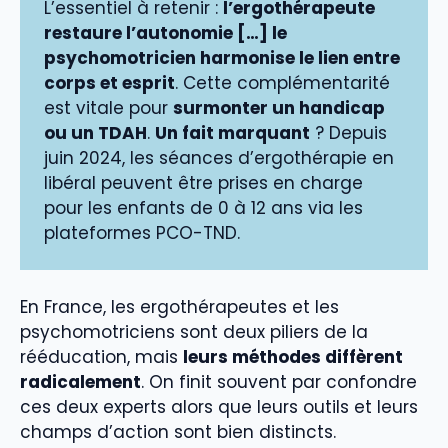
L’essentiel à retenir :
l’ergothérapeute
restaure l’autonomie […] le
psychomotricien harmonise le lien entre
corps et esprit
. Cette complémentarité
est vitale pour
surmonter un handicap
ou un TDAH
.
Un fait marquant
? Depuis
juin 2024, les séances d’ergothérapie en
libéral peuvent être prises en charge
pour les enfants de 0 à 12 ans via les
plateformes PCO-TND.
En France, les ergothérapeutes et les
psychomotriciens sont deux piliers de la
rééducation, mais
leurs méthodes diffèrent
radicalement
. On finit souvent par confondre
ces deux experts alors que leurs outils et leurs
champs d’action sont bien distincts.