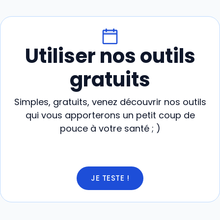
Utiliser nos outils
gratuits
Simples, gratuits, venez découvrir nos outils
qui vous apporterons un petit coup de
pouce à votre santé ; )
JE TESTE !