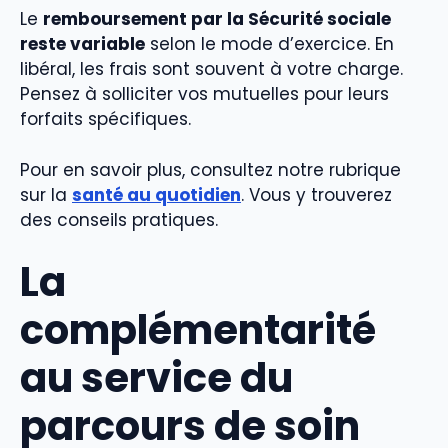
Le
remboursement par la Sécurité sociale
reste variable
selon le mode d’exercice. En
libéral, les frais sont souvent à votre charge.
Pensez à solliciter vos mutuelles pour leurs
forfaits spécifiques.
Pour en savoir plus, consultez notre rubrique
sur la
santé au quotidien
. Vous y trouverez
des conseils pratiques.
La
complémentarité
au service du
parcours de soin