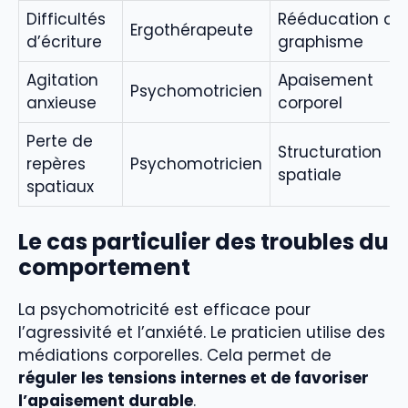
Difficultés
Rééducation du
Ergothérapeute
d’écriture
graphisme
Agitation
Apaisement
Psychomotricien
anxieuse
corporel
Perte de
Structuration
repères
Psychomotricien
spatiale
spatiaux
Le cas particulier des troubles du
comportement
La psychomotricité est efficace pour
l’agressivité et l’anxiété. Le praticien utilise des
médiations corporelles. Cela permet de
réguler les tensions internes et de favoriser
l’apaisement durable
.