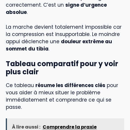
correctement. C’est un
signe d’urgence
absolue
.
La marche devient totalement impossible car
la compression est insupportable. Le moindre
appui déclenche une
douleur extrême au
sommet du tibia
.
Tableau comparatif pour y voir
plus clair
Ce tableau
résume les différences clés
pour
vous aider à mieux situer le problème
immédiatement et comprendre ce qui se
passe.
À lire aussi :
Comprendre la praxie