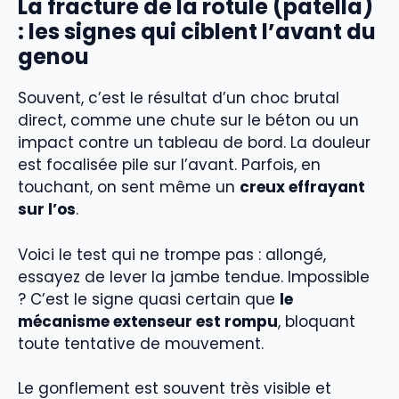
La fracture de la rotule (patella)
: les signes qui ciblent l’avant du
genou
Souvent, c’est le résultat d’un choc brutal
direct, comme une chute sur le béton ou un
impact contre un tableau de bord. La douleur
est focalisée pile sur l’avant. Parfois, en
touchant, on sent même un
creux effrayant
sur l’os
.
Voici le test qui ne trompe pas : allongé,
essayez de lever la jambe tendue. Impossible
? C’est le signe quasi certain que
le
mécanisme extenseur est rompu
, bloquant
toute tentative de mouvement.
Le gonflement est souvent très visible et