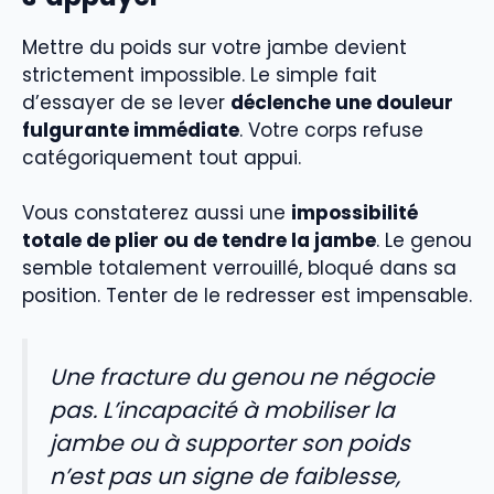
Mettre du poids sur votre jambe devient
strictement impossible. Le simple fait
d’essayer de se lever
déclenche une douleur
fulgurante immédiate
. Votre corps refuse
catégoriquement tout appui.
Vous constaterez aussi une
impossibilité
totale de plier ou de tendre la jambe
. Le genou
semble totalement verrouillé, bloqué dans sa
position. Tenter de le redresser est impensable.
Une fracture du genou ne négocie
pas. L’incapacité à mobiliser la
jambe ou à supporter son poids
n’est pas un signe de faiblesse,