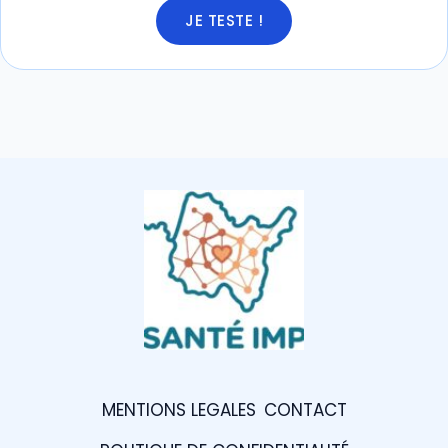
JE TESTE !
MENTIONS LEGALES
CONTACT