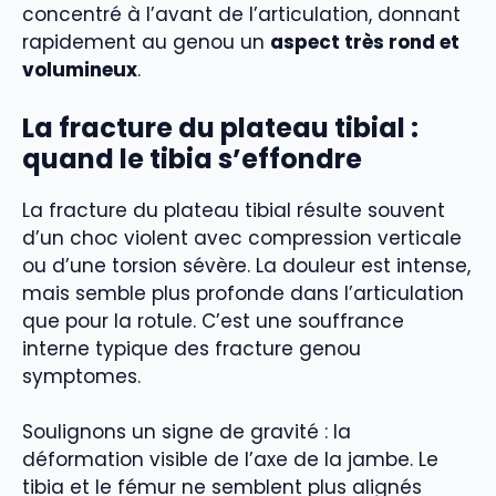
concentré à l’avant de l’articulation, donnant
rapidement au genou un
aspect très rond et
volumineux
.
La
fracture du plateau tibial
:
quand le tibia s’effondre
La fracture du plateau tibial résulte souvent
d’un choc violent avec compression verticale
ou d’une torsion sévère. La douleur est intense,
mais semble plus profonde dans l’articulation
que pour la rotule. C’est une souffrance
interne typique des fracture genou
symptomes.
Soulignons un signe de gravité : la
déformation visible de l’axe de la jambe. Le
tibia et le fémur ne semblent plus alignés