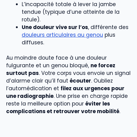
L’incapacité totale à lever la jambe
tendue (typique d’une atteinte de la
rotule).
Une douleur vive sur l’os
, différente des
douleurs articulaires au genou
plus
diffuses.
Au moindre doute face à une douleur
fulgurante et un genou bloqué,
ne forcez
surtout pas
. Votre corps vous envoie un signal
d’alarme clair qu’il faut
écouter
. Oubliez
l’automédication et
filez aux urgences pour
une radiographie
. Une prise en charge rapide
reste la meilleure option pour
éviter les
complications et retrouver votre mobilité
.