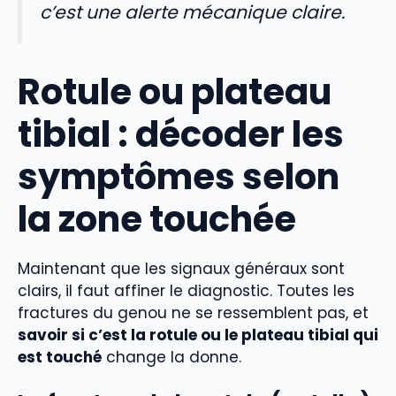
c’est une alerte mécanique claire.
Rotule ou plateau
tibial : décoder les
symptômes selon
la zone touchée
Maintenant que les signaux généraux sont
clairs, il faut affiner le diagnostic. Toutes les
fractures du genou ne se ressemblent pas, et
savoir si c’est la rotule ou le plateau tibial qui
est touché
change la donne.