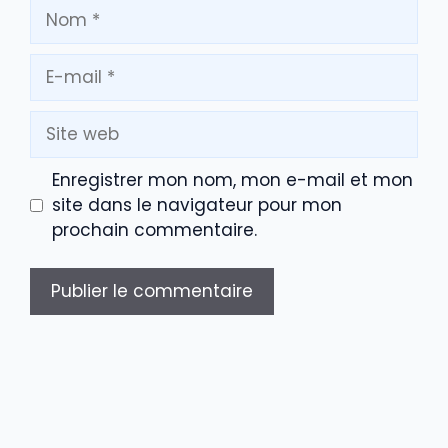
Nom
E-
mail
Site
web
Enregistrer mon nom, mon e-mail et mon
site dans le navigateur pour mon
prochain commentaire.