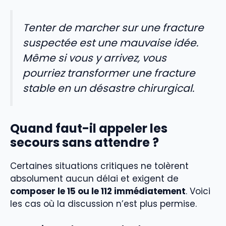
Tenter de marcher sur une fracture
suspectée est une mauvaise idée.
Même si vous y arrivez, vous
pourriez transformer une fracture
stable en un désastre chirurgical.
Quand faut-il appeler les
secours sans attendre ?
Certaines situations critiques ne tolèrent
absolument aucun délai et exigent de
composer le 15 ou le 112 immédiatement
. Voici
les cas où la discussion n’est plus permise.