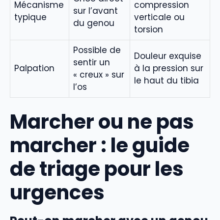
Mécanisme
compression
sur l’avant
typique
verticale ou
du genou
torsion
Possible de
Douleur exquise
sentir un
Palpation
à la pression sur
« creux » sur
le haut du tibia
l’os
Marcher ou ne pas
marcher : le guide
de triage pour les
urgences