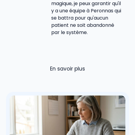
magique, je peux garantir qu'il
y a une équipe à Peronnas qui
se battra pour qu'aucun
patient ne soit abandonné
par le système.
En savoir plus