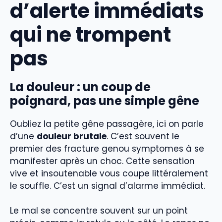
d’alerte immédiats
qui ne trompent
pas
La douleur : un coup de
poignard, pas une simple gêne
Oubliez la petite gêne passagère, ici on parle
d’une
douleur brutale
. C’est souvent le
premier des fracture genou symptomes à se
manifester après un choc. Cette sensation
vive et insoutenable vous coupe littéralement
le souffle. C’est un signal d’alarme immédiat.
Le mal se concentre souvent sur un point