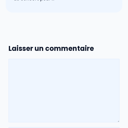
Laisser un commentaire
Commentaire