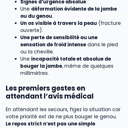
Signes d’urgence absolue
:
Une
déformation évidente de la jambe
ou du genou
.
Un os visible à travers la peau
(fracture
ouverte).
Une perte de sensibilité ou une
sensation de froid intense
dans le pied
ou la cheville.
Une
incapacité totale et absolue de
bouger la jambe
, même de quelques
millimètres.
Les premiers gestes en
attendant l’avis médical
En attendant les secours, figez la situation car
votre priorité est de ne plus bouger le genou.
Le repos strict n’est pas une simple