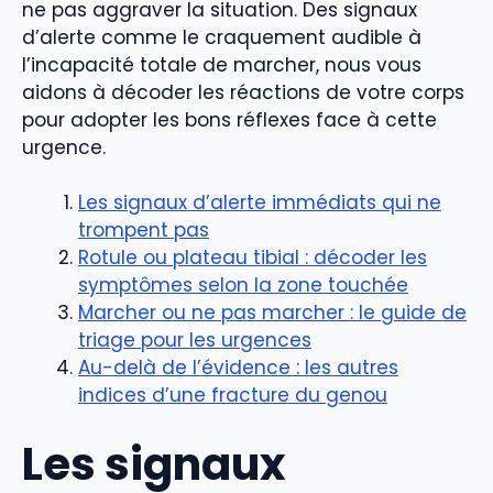
ne pas aggraver la situation. Des signaux
d’alerte comme le craquement audible à
l’incapacité totale de marcher, nous vous
aidons à décoder les réactions de votre corps
pour adopter les bons réflexes face à cette
urgence.
Les signaux d’alerte immédiats qui ne
trompent pas
Rotule ou plateau tibial : décoder les
symptômes selon la zone touchée
Marcher ou ne pas marcher : le guide de
triage pour les urgences
Au-delà de l’évidence : les autres
indices d’une fracture du genou
Les signaux