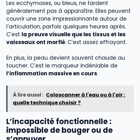
Les ecchymoses, ou bleus, ne tardent
généralement pas à apparaître. Elles peuvent
couvrir une zone impressionnante autour de
l’articulation, parfois quelques heures après.
C’est
la preuve visuelle que les tissus et les
vaisseaux ont morflé
. C’est assez effrayant.
En plus, la peau devient souvent chaude au
toucher. C’est le marqueur indéniable de
l’inflammation massive en cours
.
À lire aussi :
Coloscanner à l'eau ou à l'air :
quelle technique choisir ?
L’incapacité fonctionnelle :
impossible de bouger ou de
s’appuyer