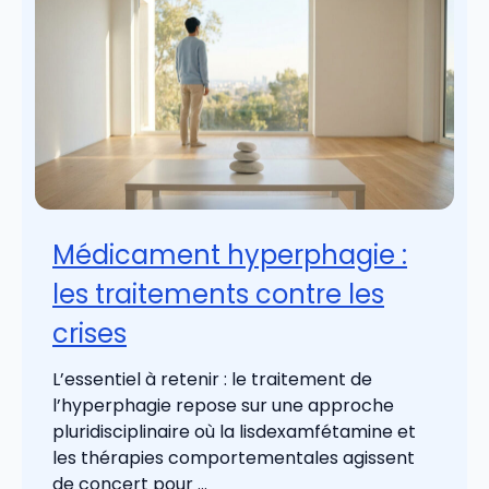
Médicament hyperphagie :
les traitements contre les
crises
L’essentiel à retenir : le traitement de
l’hyperphagie repose sur une approche
pluridisciplinaire où la lisdexamfétamine et
les thérapies comportementales agissent
de concert pour ...