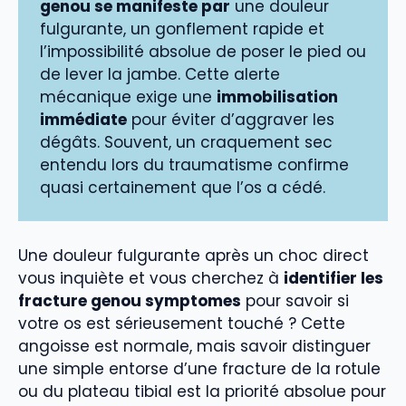
genou se manifeste par
une douleur
fulgurante, un gonflement rapide et
l’impossibilité absolue de poser le pied ou
de lever la jambe. Cette alerte
mécanique exige une
immobilisation
immédiate
pour éviter d’aggraver les
dégâts. Souvent, un craquement sec
entendu lors du traumatisme confirme
quasi certainement que l’os a cédé.
Une douleur fulgurante après un choc direct
vous inquiète et vous cherchez à
identifier les
fracture genou symptomes
pour savoir si
votre os est sérieusement touché ? Cette
angoisse est normale, mais savoir distinguer
une simple entorse d’une fracture de la rotule
ou du plateau tibial est la priorité absolue pour