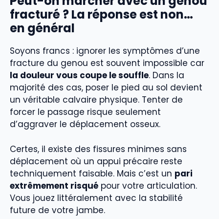
Peut-on marcher avec un genou
fracturé ? La réponse est non…
en général
Soyons francs : ignorer les symptômes d’une
fracture du genou est souvent impossible car
la douleur vous coupe le souffle
. Dans la
majorité des cas, poser le pied au sol devient
un véritable calvaire physique. Tenter de
forcer le passage risque seulement
d’aggraver le déplacement osseux.
Certes, il existe des fissures minimes sans
déplacement où un appui précaire reste
techniquement faisable. Mais c’est un
pari
extrêmement risqué
pour votre articulation.
Vous jouez littéralement avec la stabilité
future de votre jambe.