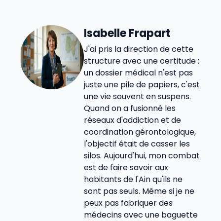
Isabelle Frapart
J'ai pris la direction de cette
structure avec une certitude :
un dossier médical n'est pas
juste une pile de papiers, c'est
une vie souvent en suspens.
Quand on a fusionné les
réseaux d'addiction et de
coordination gérontologique,
l'objectif était de casser les
silos. Aujourd'hui, mon combat
est de faire savoir aux
habitants de l'Ain qu'ils ne
sont pas seuls. Même si je ne
peux pas fabriquer des
médecins avec une baguette