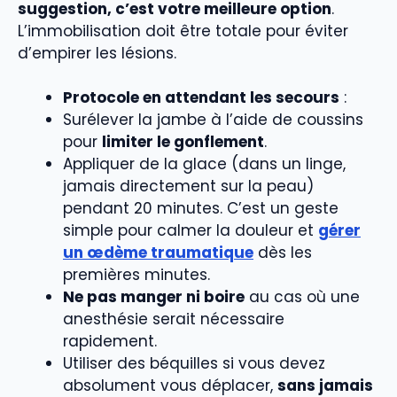
suggestion, c’est votre meilleure option
.
L’immobilisation doit être totale pour éviter
d’empirer les lésions.
Protocole en attendant les secours
:
Surélever la jambe à l’aide de coussins
pour
limiter le gonflement
.
Appliquer de la glace (dans un linge,
jamais directement sur la peau)
pendant 20 minutes. C’est un geste
simple pour calmer la douleur et
gérer
un œdème traumatique
dès les
premières minutes.
Ne pas manger ni boire
au cas où une
anesthésie serait nécessaire
rapidement.
Utiliser des béquilles si vous devez
absolument vous déplacer,
sans jamais