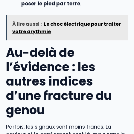
poser le pied par terre
.
À lire aussi :
Le choc électrique pour traiter
votre arythmie
Au-delà de
l’évidence : les
autres indices
d’une fracture du
genou
Parfois, les signaux sont moins francs. La