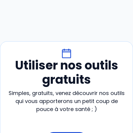
Utiliser nos outils
gratuits
Simples, gratuits, venez découvrir nos outils
qui vous apporterons un petit coup de
pouce à votre santé ; )