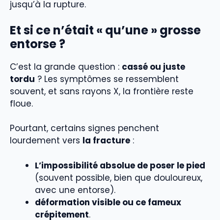
jusqu’à la rupture.
Et si ce n’était « qu’une » grosse
entorse ?
C’est la grande question :
cassé ou juste
tordu
? Les symptômes se ressemblent
souvent, et sans rayons X, la frontière reste
floue.
Pourtant, certains signes penchent
lourdement vers
la fracture
:
L’impossibilité absolue de poser le pied
(souvent possible, bien que douloureux,
avec une entorse).
déformation visible ou ce fameux
crépitement
.