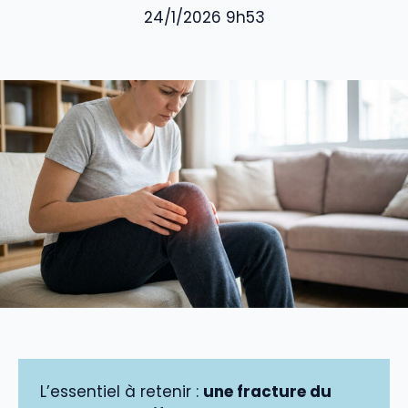
24/1/2026 9h53
L’essentiel à retenir :
une fracture du