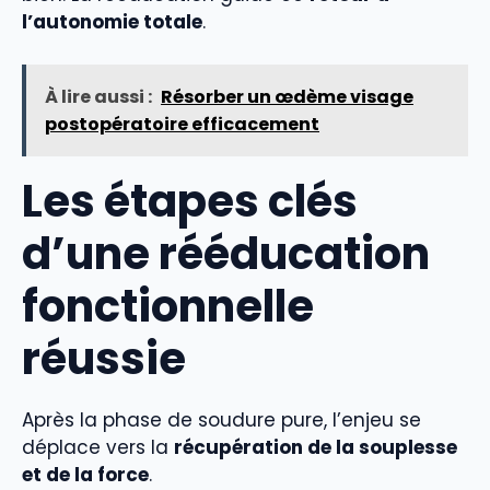
l’autonomie totale
.
À lire aussi :
Résorber un œdème visage
postopératoire efficacement
Les étapes clés
d’une rééducation
fonctionnelle
réussie
Après la phase de soudure pure, l’enjeu se
déplace vers la
récupération de la souplesse
et de la force
.