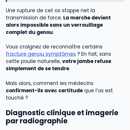
Une rupture de cet os stoppe net la
transmission de force.
La marche devient
alors impossible sans un verrouillage
complet du genou
.
Vous craignez de reconnaître certains
fracture genou symptômes
? En fait, sans
cette poulie naturelle,
votre jambe refuse
simplement de se tendre
.
Mais alors, comment les médecins
confirment-ils avec certitude
que l’os est
touché ?
Diagnostic clinique et imagerie
par radiographie