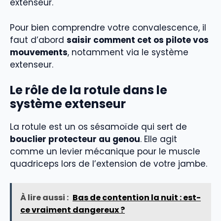
extenseur.
Pour bien comprendre votre convalescence, il
faut d’abord
saisir comment cet os pilote vos
mouvements
, notamment via le système
extenseur.
Le rôle de la rotule dans le
système extenseur
La rotule est un os sésamoïde qui sert de
bouclier protecteur au genou
. Elle agit
comme un levier mécanique pour le muscle
quadriceps lors de l’extension de votre jambe.
À lire aussi :
Bas de contention la nuit : est-
ce vraiment dangereux ?