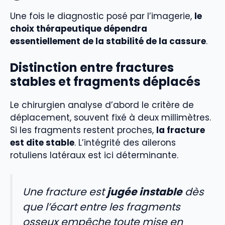
Une fois le diagnostic posé par l’imagerie,
le
choix thérapeutique dépendra
essentiellement de la stabilité de la cassure
.
Distinction entre fractures
stables et fragments déplacés
Le chirurgien analyse d’abord le critère de
déplacement, souvent fixé à deux millimètres.
Si les fragments restent proches,
la fracture
est dite stable
. L’intégrité des ailerons
rotuliens latéraux est ici déterminante.
Une fracture est
jugée instable
dès
que l’écart entre les fragments
osseux empêche toute mise en