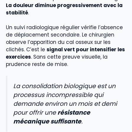
La douleur diminue progressivement avec la
stabilité
.
Un suivi radiologique régulier vérifie l’absence
de déplacement secondaire. Le chirurgien
observe l’apparition du cal osseux sur les
clichés. C’est le
signal vert pour intensifier les
exercices
. Sans cette preuve visuelle, la
prudence reste de mise.
La consolidation biologique est un
processus incompressible qui
demande environ un mois et demi
pour offrir une
résistance
mécanique suffisante
.