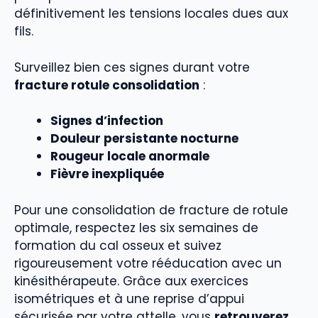
définitivement les tensions locales dues aux
fils.
Surveillez bien ces signes durant votre
fracture rotule consolidation
:
Signes d’infection
Douleur persistante nocturne
Rougeur locale anormale
Fièvre inexpliquée
Pour une consolidation de fracture de rotule
optimale, respectez les six semaines de
formation du cal osseux et suivez
rigoureusement votre rééducation avec un
kinésithérapeute. Grâce aux exercices
isométriques et à une reprise d’appui
sécurisée par votre attelle, vous
retrouverez