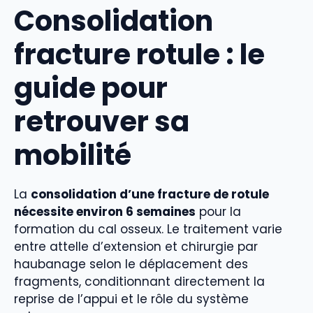
Consolidation
fracture rotule : le
guide pour
retrouver sa
mobilité
La
consolidation d’une fracture de rotule
nécessite environ 6 semaines
pour la
formation du cal osseux. Le traitement varie
entre attelle d’extension et chirurgie par
haubanage selon le déplacement des
fragments, conditionnant directement la
reprise de l’appui et le rôle du système