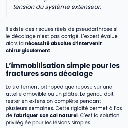
tension du système extenseur.
Il existe des risques réels de pseudarthrose si
le décalage n’est pas corrigé. L’expert évalue
alors la
nécessité absolue d’intervenir
chirurgicalement
.
L’immobilisation simple pour les
fractures sans décalage
Le traitement orthopédique repose sur une
attelle amovible ou un plâtre. Le genou doit
rester en extension complète pendant
plusieurs semaines. Cette rigidité permet à l’os
de
fabriquer son cal naturel
. C’est la solution
privilégiée pour les lésions simples.