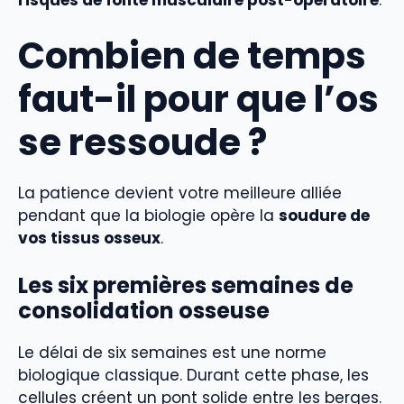
Combien de temps
faut-il pour que l’os
se ressoude ?
La patience devient votre meilleure alliée
pendant que la biologie opère la
soudure de
vos tissus osseux
.
Les six premières semaines de
consolidation osseuse
Le délai de six semaines est une norme
biologique classique. Durant cette phase, les
cellules créent un pont solide entre les berges.