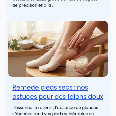
de précision et à la ...
Remede pieds secs : nos
astuces pour des talons doux
L’essentiel à retenir : l’absence de glandes
sébacées rend vos pieds vulnérables au