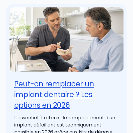
Peut-on remplacer un
implant dentaire ? Les
options en 2026
L’essentiel à retenir : le remplacement d’un
implant défaillant est techniquement
possible en 2026 grâce aux kits de dépose