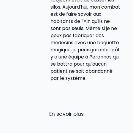
silos. Aujourd'hui, mon combat
est de faire savoir aux
habitants de l'Ain qu'ils ne
sont pas seuls. Même si je ne
peux pas fabriquer des
médecins avec une baguette
magique, je peux garantir qu'il
y a une équipe à Peronnas qui
se battra pour qu'aucun
patient ne soit abandonné
par le système.
En savoir plus