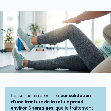
L’essentiel à retenir : la
consolidation
d’une fracture de la rotule prend
environ 6 semaines
, que le traitement