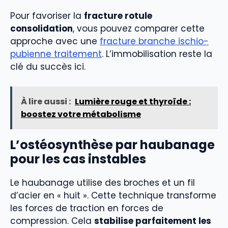
Pour favoriser la
fracture rotule
consolidation
, vous pouvez comparer cette
approche avec une
fracture branche ischio-
pubienne traitement
. L’immobilisation reste la
clé du succès ici.
À lire aussi :
Lumière rouge et thyroïde :
boostez votre métabolisme
L’ostéosynthèse par haubanage
pour les cas instables
Le haubanage utilise des broches et un fil
d’acier en « huit ». Cette technique transforme
les forces de traction en forces de
compression. Cela
stabilise parfaitement les