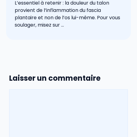
L’essentiel à retenir : la douleur du talon
provient de l’inflammation du fascia
plantaire et non de l’os lui-même. Pour vous
soulager, misez sur ...
Laisser un commentaire
Commentaire