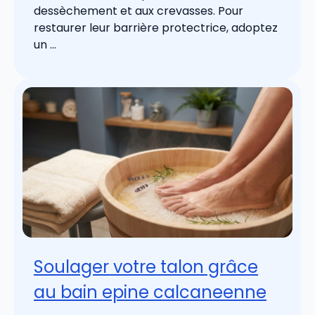
dessèchement et aux crevasses. Pour
restaurer leur barrière protectrice, adoptez
un ...
Soulager votre talon grâce
au bain epine calcaneenne