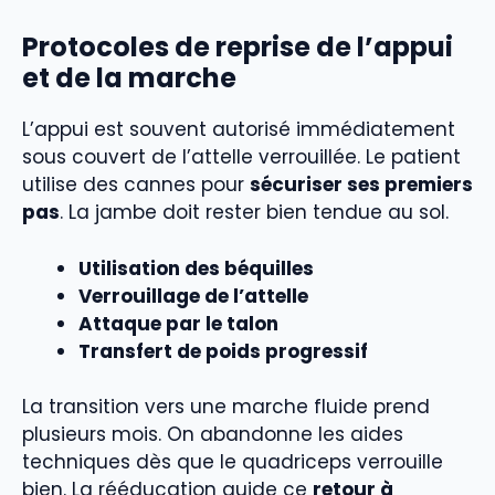
Protocoles de reprise de l’appui
et de la marche
L’appui est souvent autorisé immédiatement
sous couvert de l’attelle verrouillée. Le patient
utilise des cannes pour
sécuriser ses premiers
pas
. La jambe doit rester bien tendue au sol.
Utilisation des béquilles
Verrouillage de l’attelle
Attaque par le talon
Transfert de poids progressif
La transition vers une marche fluide prend
plusieurs mois. On abandonne les aides
techniques dès que le quadriceps verrouille
bien. La rééducation guide ce
retour à