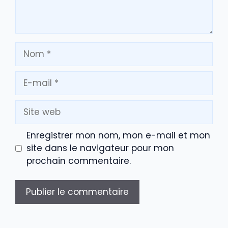
Nom
E-
mail
Site
web
Enregistrer mon nom, mon e-mail et mon
site dans le navigateur pour mon
prochain commentaire.