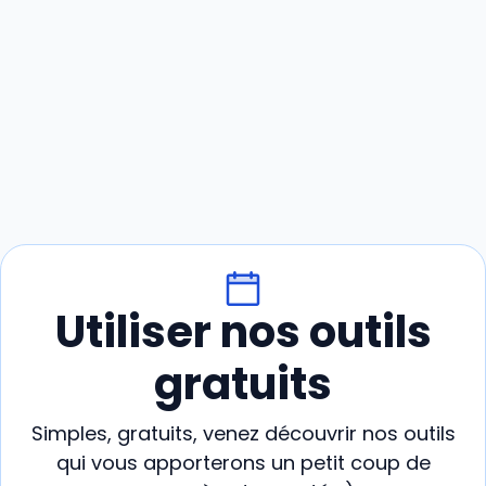
Utiliser nos outils
gratuits
Simples, gratuits, venez découvrir nos outils
qui vous apporterons un petit coup de