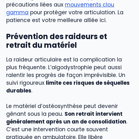
précautions liées aux
mouvements clou
gamma
pour protéger votre articulation. La
patience est votre meilleure alliée ici.
Prévention des raideurs et
retrait du matériel
La raideur articulaire est la complication la
plus fréquente. L’algodystrophie peut aussi
ralentir les progrès de façon imprévisible. Un
suivi rigoureux
limite ces risques de séquelles
durables
.
Le matériel d’ostéosynthèse peut devenir
gênant sous la peau.
Son retrait intervient
généralement après un an de consolidation
.
C’est une intervention courte souvent
pratiquée en ambulatoire. Elle libère