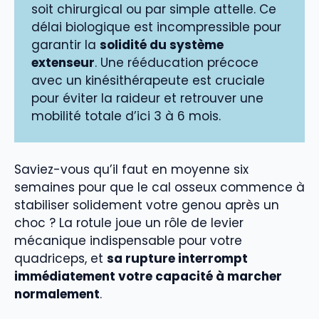
soit chirurgical ou par simple attelle. Ce
délai biologique est incompressible pour
garantir la
solidité du système
extenseur
. Une rééducation précoce
avec un kinésithérapeute est cruciale
pour éviter la raideur et retrouver une
mobilité totale d’ici 3 à 6 mois.
Saviez-vous qu’il faut en moyenne six
semaines pour que le cal osseux commence à
stabiliser solidement votre genou après un
choc ? La rotule joue un rôle de levier
mécanique indispensable pour votre
quadriceps, et
sa rupture interrompt
immédiatement votre capacité à marcher
normalement
.