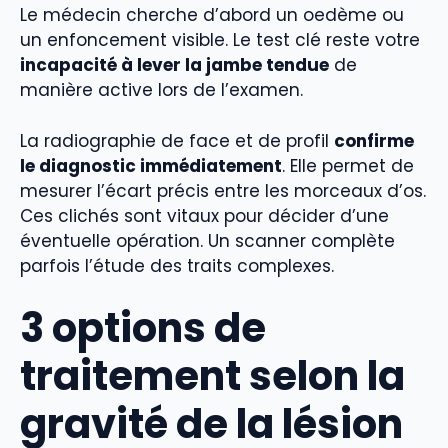
Le médecin cherche d’abord un oedème ou
un enfoncement visible. Le test clé reste votre
incapacité à lever la jambe tendue
de
manière active lors de l’examen.
La radiographie de face et de profil
confirme
le diagnostic immédiatement
. Elle permet de
mesurer l’écart précis entre les morceaux d’os.
Ces clichés sont vitaux pour décider d’une
éventuelle opération. Un scanner complète
parfois l’étude des traits complexes.
3 options de
traitement selon la
gravité de la lésion