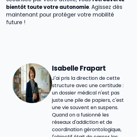
bientôt toute votre autonomie
. Agissez dès
maintenant pour protéger votre mobilité
future !
Isabelle Frapart
J'ai pris la direction de cette
structure avec une certitude :
un dossier médical n'est pas
juste une pile de papiers, c'est
une vie souvent en suspens.
Quand on a fusionné les
réseaux d'addiction et de
coordination gérontologique,
l'objectif était de casser les