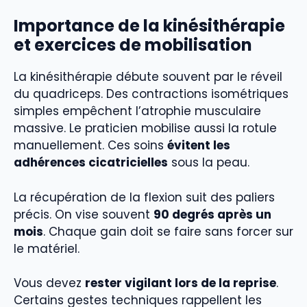
Importance de la kinésithérapie
et exercices de mobilisation
La kinésithérapie débute souvent par le réveil
du quadriceps. Des contractions isométriques
simples empêchent l’atrophie musculaire
massive. Le praticien mobilise aussi la rotule
manuellement. Ces soins
évitent les
adhérences cicatricielles
sous la peau.
La récupération de la flexion suit des paliers
précis. On vise souvent
90 degrés après un
mois
. Chaque gain doit se faire sans forcer sur
le matériel.
Vous devez
rester vigilant lors de la reprise
.
Certains gestes techniques rappellent les