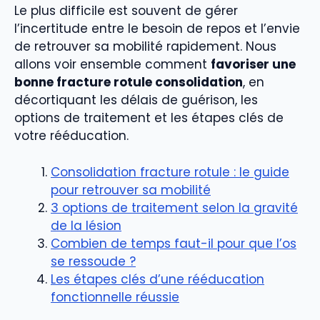
Le plus difficile est souvent de gérer
l’incertitude entre le besoin de repos et l’envie
de retrouver sa mobilité rapidement. Nous
allons voir ensemble comment
favoriser une
bonne fracture rotule consolidation
, en
décortiquant les délais de guérison, les
options de traitement et les étapes clés de
votre rééducation.
Consolidation fracture rotule : le guide
pour retrouver sa mobilité
3 options de traitement selon la gravité
de la lésion
Combien de temps faut-il pour que l’os
se ressoude ?
Les étapes clés d’une rééducation
fonctionnelle réussie