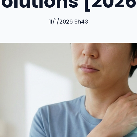
solutions [2026
11/1/2026 9h43