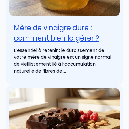
Mère de vinaigre dure :
comment bien la gérer ?
L’essentiel à retenir : le durcissement de
votre mère de vinaigre est un signe normal
de vieillissement lié à l’accumulation
naturelle de fibres de ...