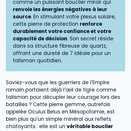
comme un puissant bouclier miroir qui
renvoie les énergies négatives à leur
source
. En stimulant votre plexus solaire,
cette pierre de protection
renforce
durablement votre confiance et votre
capacité de décision
. Son secret réside
dans sa structure fibreuse de quartz,
offrant une dureté de 7 idéale pour un
talisman quotidien.
Saviez-vous que les guerriers de l’Empire
romain portaient déjà l’œil de tigre comme
talisman pour décupler leur courage lors des
batailles ? Cette pierre gemme, autrefois
appelée Oculus Belus en Mésopotamie, est
bien plus qu’un simple minéral aux reflets
chatoyants : elle est un
véritable bouclier