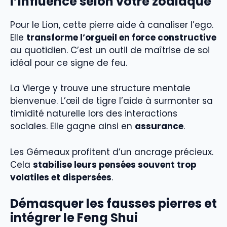
l’influence selon votre zodiaque
Pour le Lion, cette pierre aide à canaliser l’ego.
Elle
transforme l’orgueil en force constructive
au quotidien. C’est un outil de maîtrise de soi
idéal pour ce signe de feu.
La Vierge y trouve une structure mentale
bienvenue. L’œil de tigre l’aide à surmonter sa
timidité naturelle lors des interactions
sociales. Elle gagne ainsi en
assurance
.
Les Gémeaux profitent d’un ancrage précieux.
Cela
stabilise leurs pensées souvent trop
volatiles et dispersées
.
Démasquer les fausses pierres et
intégrer le Feng Shui