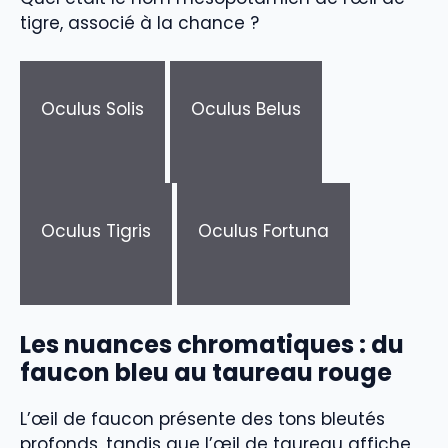
tigre, associé à la chance ?
Oculus Solis
Oculus Belus
Oculus Tigris
Oculus Fortuna
Les nuances chromatiques : du
faucon bleu au taureau rouge
L’œil de faucon présente des tons bleutés
profonds, tandis que l’œil de taureau affiche