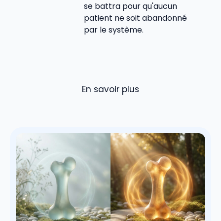
se battra pour qu'aucun
patient ne soit abandonné
par le système.
En savoir plus