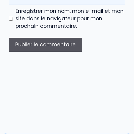
web
Enregistrer mon nom, mon e-mail et mon
site dans le navigateur pour mon
prochain commentaire.