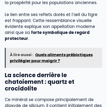
la prospérité pour les populations anciennes.
Le lien entre ses reflets dorés et l’œil du tigre
est frappant. Cette ressemblance visuelle
évidente explique son appellation moderne
ainsi que sa
forte symbolique de regard
protecteur
.
À lire aussi :
Quels aliments prébiotiques
privilégier pour maigrir ?
La science derrière le
chatoiement : quartz et
crocidolite
Ce minéral se compose principalement de
dioxyde de silicium. Il contient initialement des