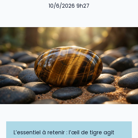
10/6/2026 9h27
L’essentiel à retenir : l’œil de tigre agit