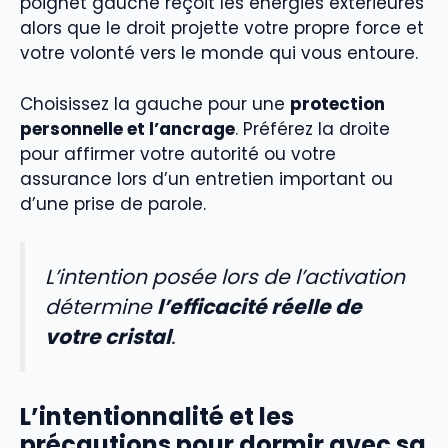
poignet gauche reçoit les énergies extérieures
alors que le droit projette votre propre force et
votre volonté vers le monde qui vous entoure.
Choisissez la gauche pour une
protection
personnelle et l’ancrage
. Préférez la droite
pour affirmer votre autorité ou votre
assurance lors d’un entretien important ou
d’une prise de parole.
L’intention posée lors de l’activation
détermine
l’efficacité réelle de
votre cristal
.
L’intentionnalité et les
précautions pour dormir avec sa