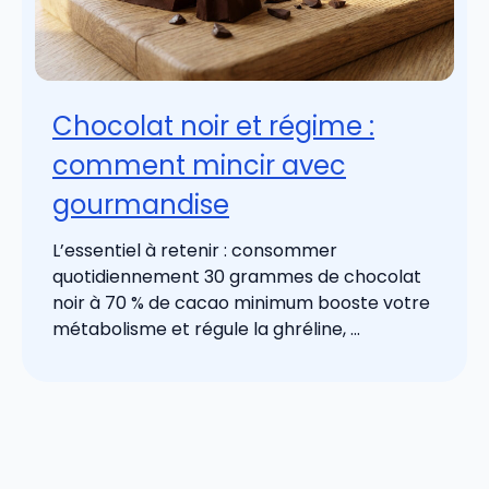
Chocolat noir et régime :
comment mincir avec
gourmandise
L’essentiel à retenir : consommer
quotidiennement 30 grammes de chocolat
noir à 70 % de cacao minimum booste votre
métabolisme et régule la ghréline, ...