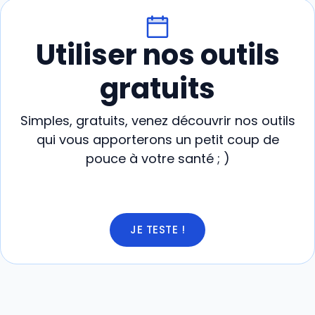
Utiliser nos outils
gratuits
Simples, gratuits, venez découvrir nos outils
qui vous apporterons un petit coup de
pouce à votre santé ; )
JE TESTE !