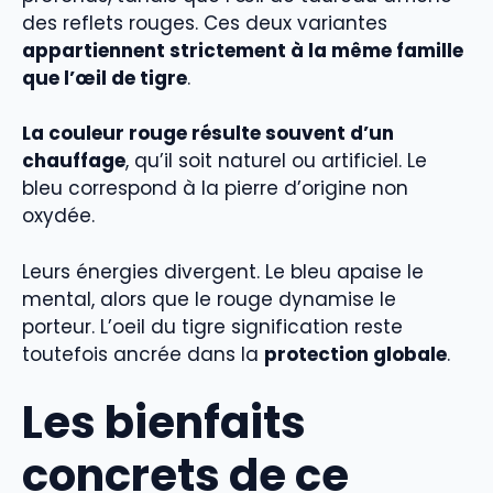
des reflets rouges. Ces deux variantes
appartiennent strictement à la même famille
que l’œil de tigre
.
La couleur rouge résulte souvent d’un
chauffage
, qu’il soit naturel ou artificiel. Le
bleu correspond à la pierre d’origine non
oxydée.
Leurs énergies divergent. Le bleu apaise le
mental, alors que le rouge dynamise le
porteur. L’oeil du tigre signification reste
toutefois ancrée dans la
protection globale
.
Les bienfaits
concrets de ce