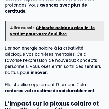
profondes. Vous
avancez avec plus de
certitude
.
À lire aussi :
Chicorée acide ou alcalin : le
verdict pour votre équilibre
Lier son énergie solaire à la créativité
débloque vos barrières mentales. Cela
favorise l’expression de nouveaux concepts
personnels. Vous osez enfin sortir des sentiers
battus pour
innover
.
Elle stabilise également l’humeur. Cela
renforce votre estime de soi durablement
.
L’impact sur le plexus solaire et