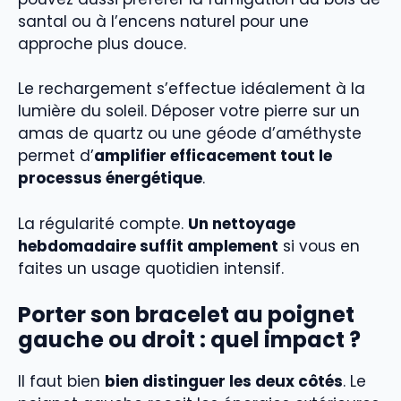
santal ou à l’encens naturel pour une
approche plus douce.
Le rechargement s’effectue idéalement à la
lumière du soleil. Déposer votre pierre sur un
amas de quartz ou une géode d’améthyste
permet d’
amplifier efficacement tout le
processus énergétique
.
La régularité compte.
Un nettoyage
hebdomadaire suffit amplement
si vous en
faites un usage quotidien intensif.
Porter son bracelet au poignet
gauche ou droit : quel impact ?
Il faut bien
bien distinguer les deux côtés
. Le