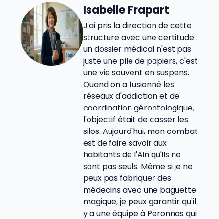
Isabelle Frapart
J'ai pris la direction de cette
structure avec une certitude :
un dossier médical n'est pas
juste une pile de papiers, c'est
une vie souvent en suspens.
Quand on a fusionné les
réseaux d'addiction et de
coordination gérontologique,
l'objectif était de casser les
silos. Aujourd'hui, mon combat
est de faire savoir aux
habitants de l'Ain qu'ils ne
sont pas seuls. Même si je ne
peux pas fabriquer des
médecins avec une baguette
magique, je peux garantir qu'il
y a une équipe à Peronnas qui