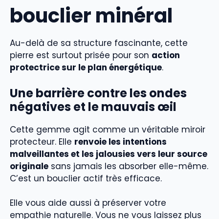
bouclier minéral
Au-delà de sa structure fascinante, cette
pierre est surtout prisée pour son
action
protectrice sur le plan énergétique
.
Une barrière contre les ondes
négatives et le mauvais œil
Cette gemme agit comme un véritable miroir
protecteur. Elle
renvoie les intentions
malveillantes et les jalousies vers leur source
originale
sans jamais les absorber elle-même.
C’est un bouclier actif très efficace.
Elle vous aide aussi à préserver votre
empathie naturelle. Vous ne vous laissez plus