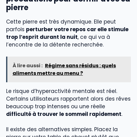
pierre
Cette pierre est très dynamique. Elle peut
parfois
perturber votre repos car elle stimule
trop l’esprit durant la nuit
, ce qui va à
l’encontre de la détente recherchée.
À lire aussi :
Régime sans résidus : quels
aliments mettre au menu ?
Le risque d’hyperactivité mentale est réel.
Certains utilisateurs rapportent alors des rêves
beaucoup trop intenses ou une réelle
difficulté à trouver le sommeil rapidement
.
Il existe des alternatives simples. Placez la