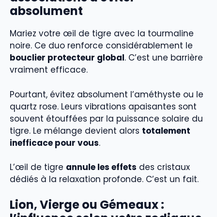
absolument
Mariez votre œil de tigre avec la tourmaline
noire. Ce duo renforce considérablement le
bouclier protecteur global
. C’est une barrière
vraiment efficace.
Pourtant, évitez absolument l’améthyste ou le
quartz rose. Leurs vibrations apaisantes sont
souvent étouffées par la puissance solaire du
tigre. Le mélange devient alors
totalement
inefficace pour vous
.
L’œil de tigre
annule les effets
des cristaux
dédiés à la relaxation profonde. C’est un fait.
Lion, Vierge ou Gémeaux :