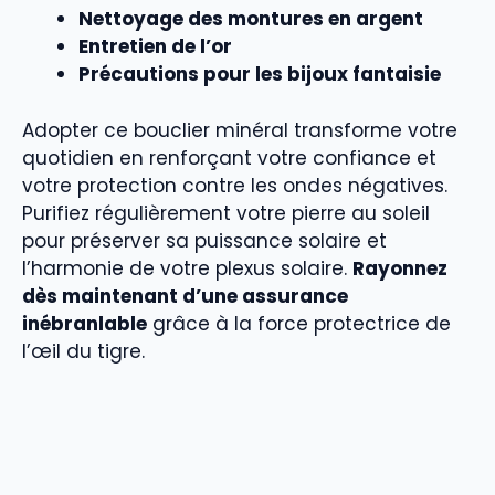
Nettoyage des montures en argent
Entretien de l’or
Précautions pour les bijoux fantaisie
Adopter ce bouclier minéral transforme votre
quotidien en renforçant votre confiance et
votre protection contre les ondes négatives.
Purifiez régulièrement votre pierre au soleil
pour préserver sa puissance solaire et
l’harmonie de votre plexus solaire.
Rayonnez
dès maintenant d’une assurance
inébranlable
grâce à la force protectrice de
l’œil du tigre.