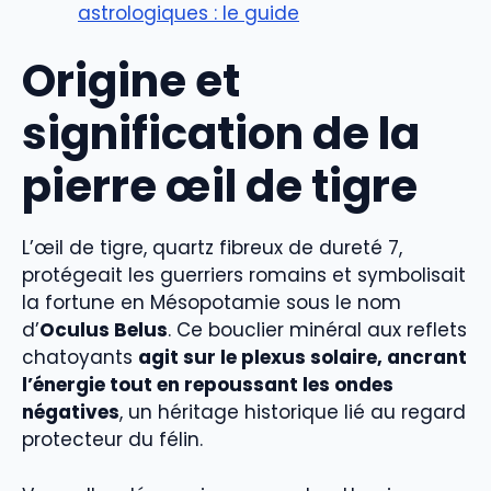
astrologiques : le guide
Origine et
signification de la
pierre œil de tigre
L’œil de tigre, quartz fibreux de dureté 7,
protégeait les guerriers romains et symbolisait
la fortune en Mésopotamie sous le nom
d’
Oculus Belus
. Ce bouclier minéral aux reflets
chatoyants
agit sur le plexus solaire, ancrant
l’énergie tout en repoussant les ondes
négatives
, un héritage historique lié au regard
protecteur du félin.