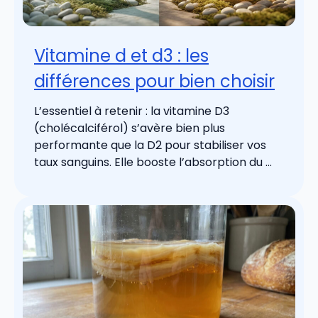
Vitamine d et d3 : les
différences pour bien choisir
L’essentiel à retenir : la vitamine D3
(cholécalciférol) s’avère bien plus
performante que la D2 pour stabiliser vos
taux sanguins. Elle booste l’absorption du ...