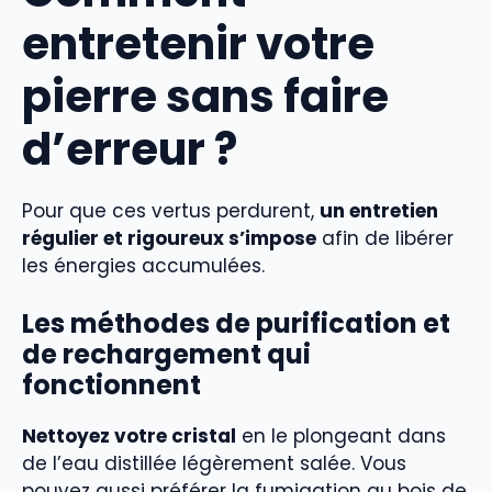
entretenir votre
pierre sans faire
d’erreur ?
Pour que ces vertus perdurent,
un entretien
régulier et rigoureux s’impose
afin de libérer
les énergies accumulées.
Les méthodes de purification et
de rechargement qui
fonctionnent
Nettoyez votre cristal
en le plongeant dans
de l’eau distillée légèrement salée. Vous
pouvez aussi préférer la fumigation au bois de