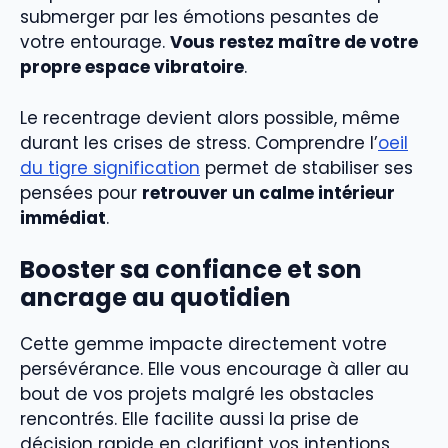
submerger par les émotions pesantes de
votre entourage.
Vous restez maître de votre
propre espace vibratoire
.
Le recentrage devient alors possible, même
durant les crises de stress. Comprendre l’
oeil
du tigre signification
permet de stabiliser ses
pensées pour
retrouver un calme intérieur
immédiat
.
Booster sa confiance et son
ancrage au quotidien
Cette gemme impacte directement votre
persévérance. Elle vous encourage à aller au
bout de vos projets malgré les obstacles
rencontrés. Elle facilite aussi la prise de
décision rapide en clarifiant vos intentions