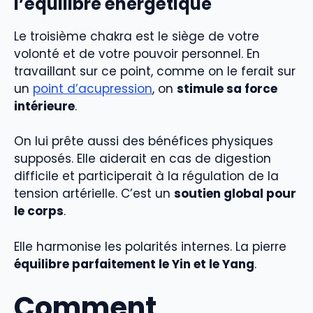
l’équilibre énergétique
Le troisième chakra est le siège de votre
volonté et de votre pouvoir personnel. En
travaillant sur ce point, comme on le ferait sur
un
point d’acupression
, on
stimule sa force
intérieure
.
On lui prête aussi des bénéfices physiques
supposés. Elle aiderait en cas de digestion
difficile et participerait à la régulation de la
tension artérielle. C’est un
soutien global pour
le corps
.
Elle harmonise les polarités internes. La pierre
équilibre parfaitement le Yin et le Yang
.
Comment