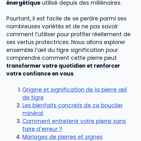
énergétique
utilisé depuis des millénaires.
Pourtant, il est facile de se perdre parmi ses
nombreuses variétés et de ne pas savoir
comment l’utiliser pour profiter réellement de
ses vertus protectrices. Nous allons explorer
ensemble l’œil du tigre signification pour
comprendre comment cette pierre peut
transformer votre quotidien et renforcer
votre confiance en vous
.
Origine et signification de la pierre œil
de tigre
Les bienfaits concrets de ce bouclier
minéral
Comment entretenir votre pierre sans
faire d’erreur ?
Mariages de pierres et signes