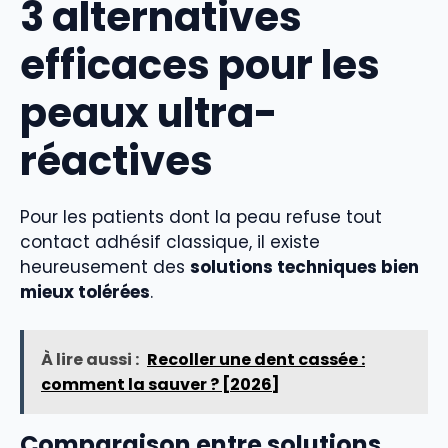
3 alternatives
efficaces pour les
peaux ultra-
réactives
Pour les patients dont la peau refuse tout
contact adhésif classique, il existe
heureusement des
solutions techniques bien
mieux tolérées
.
À lire aussi :
Recoller une dent cassée :
comment la sauver ? [2026]
Comparaison entre solutions