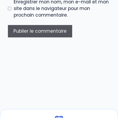
Enregistrer mon nom, mon e-mail et mon
site dans le navigateur pour mon
prochain commentaire.