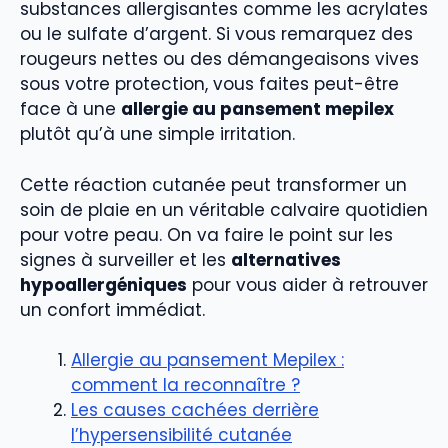
substances allergisantes comme les acrylates
ou le sulfate d’argent. Si vous remarquez des
rougeurs nettes ou des démangeaisons vives
sous votre protection, vous faites peut-être
face à une
allergie au pansement mepilex
plutôt qu’à une simple irritation.
Cette réaction cutanée peut transformer un
soin de plaie en un véritable calvaire quotidien
pour votre peau. On va faire le point sur les
signes à surveiller et les
alternatives
hypoallergéniques
pour vous aider à retrouver
un confort immédiat.
Allergie au pansement Mepilex :
comment la reconnaître ?
Les causes cachées derrière
l’hypersensibilité cutanée