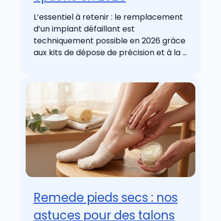
L’essentiel à retenir : le remplacement
d’un implant défaillant est
techniquement possible en 2026 grâce
aux kits de dépose de précision et à la ...
Remede pieds secs : nos
astuces pour des talons