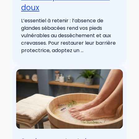
doux
L’essentiel à retenir : l’absence de
glandes sébacées rend vos pieds
vulnérables au dessèchement et aux
crevasses. Pour restaurer leur barrière
protectrice, adoptez un ...