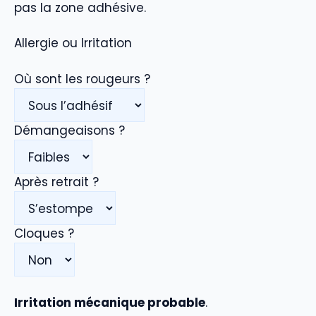
pas la zone adhésive.
Allergie ou Irritation
Où sont les rougeurs ?
Démangeaisons ?
Après retrait ?
Cloques ?
Irritation mécanique probable
.