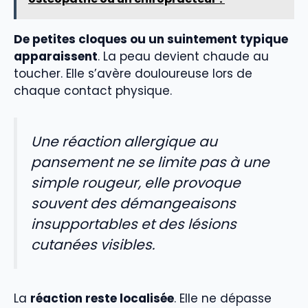
De petites cloques ou un suintement typique
apparaissent
. La peau devient chaude au
toucher. Elle s’avère douloureuse lors de
chaque contact physique.
Une réaction allergique au
pansement ne se limite pas à une
simple rougeur, elle provoque
souvent des démangeaisons
insupportables et des lésions
cutanées visibles.
La
réaction reste localisée
. Elle ne dépasse