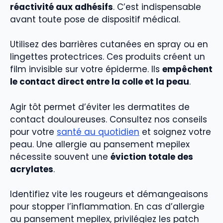
réactivité aux adhésifs
. C’est indispensable
avant toute pose de dispositif médical.
Utilisez des barrières cutanées en spray ou en
lingettes protectrices. Ces produits créent un
film invisible sur votre épiderme. Ils
empêchent
le contact direct entre la colle et la peau
.
Agir tôt permet d’éviter les dermatites de
contact douloureuses. Consultez nos conseils
pour votre
santé au quotidien
et soignez votre
peau. Une allergie au pansement mepilex
nécessite souvent une
éviction totale des
acrylates
.
Identifiez vite les rougeurs et démangeaisons
pour stopper l’inflammation. En cas d’allergie
au pansement mepilex, privilégiez les patch