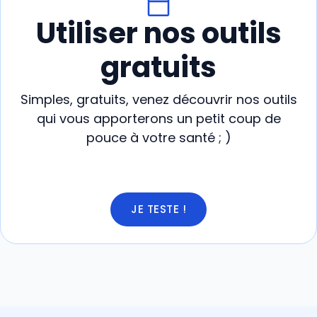
Utiliser nos outils
gratuits
Simples, gratuits, venez découvrir nos outils
qui vous apporterons un petit coup de
pouce à votre santé ; )
JE TESTE !