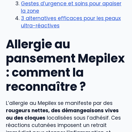
Gestes d’urgence et soins pour apaiser
la zone
3 alternatives efficaces pour les peaux
ultra-réactives
Allergie au
pansement Mepilex
: comment la
reconnaître ?
L’allergie au Mepilex se manifeste par des
rougeurs nettes, des démangeaisons vives
ou des cloques
localisées sous l’adhésif. Ces
réactions cutanées imposent un retrait