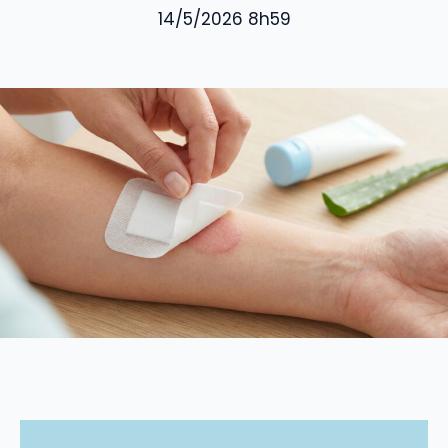
14/5/2026 8h59