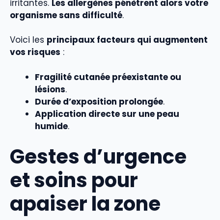
irritantes.
Les allergènes pénètrent alors votre
organisme sans difficulté
.
Voici les
principaux facteurs qui augmentent
vos risques
:
Fragilité cutanée préexistante ou
lésions
.
Durée d’exposition prolongée
.
Application directe sur une peau
humide
.
Gestes d’urgence
et soins pour
apaiser la zone