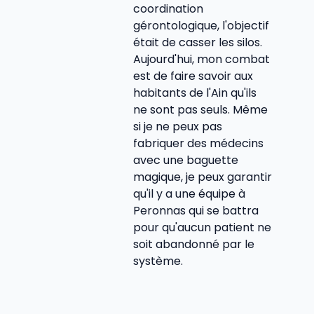
coordination
gérontologique, l'objectif
était de casser les silos.
Aujourd'hui, mon combat
est de faire savoir aux
habitants de l'Ain qu'ils
ne sont pas seuls. Même
si je ne peux pas
fabriquer des médecins
avec une baguette
magique, je peux garantir
qu'il y a une équipe à
Peronnas qui se battra
pour qu'aucun patient ne
soit abandonné par le
système.