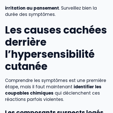
irritation au pansement
. Surveillez bien la
durée des symptômes.
Les causes cachées
derrière
l’hypersensibilité
cutanée
Comprendre les symptômes est une première
étape, mais il faut maintenant
identifier les
coupables chimiques
qui déclenchent ces
réactions parfois violentes.
Les composants suspects logés