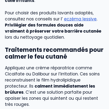
colle irritants
.
Pour choisir des produits lavants adaptés,
consultez nos conseils sur l’
eczéma lessive
.
Privilégier des formules douces aide
vraiment à préserver votre barrière cutanée
lors du nettoyage quotidien.
Traitements recommandés pour
calmer le feu cutané
Appliquez une crème réparatrice comme
Cicalfate ou Dalibour sur l’irritation. Ces soins
reconstruisent le film hydrolipidique
protecteur. Ils
calment immédiatement les
brûlures
. C’est une solution parfaite pour
apaiser les zones qui suintent ou qui restent
très rouges.