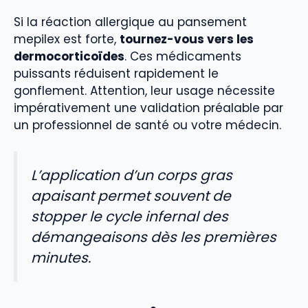
Si la réaction allergique au pansement
mepilex est forte,
tournez-vous vers les
dermocorticoïdes
. Ces médicaments
puissants réduisent rapidement le
gonflement. Attention, leur usage nécessite
impérativement une validation préalable par
un professionnel de santé ou votre médecin.
L’application d’un corps gras
apaisant permet souvent de
stopper le cycle infernal des
démangeaisons dès les premières
minutes.