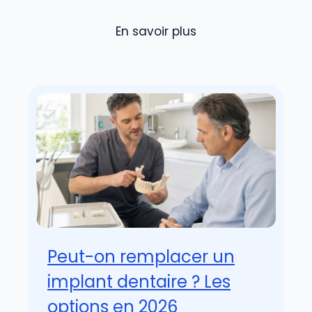
En savoir plus
Peut-on remplacer un
implant dentaire ? Les
options en 2026