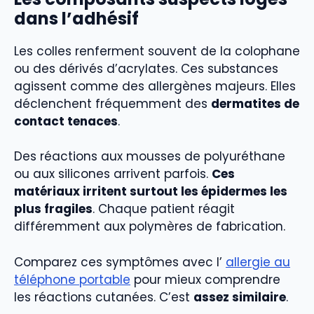
dans l’adhésif
Les colles renferment souvent de la colophane
ou des dérivés d’acrylates. Ces substances
agissent comme des allergènes majeurs. Elles
déclenchent fréquemment des
dermatites de
contact tenaces
.
Des réactions aux mousses de polyuréthane
ou aux silicones arrivent parfois.
Ces
matériaux irritent surtout les épidermes les
plus fragiles
. Chaque patient réagit
différemment aux polymères de fabrication.
Comparez ces symptômes avec l’
allergie au
téléphone portable
pour mieux comprendre
les réactions cutanées. C’est
assez similaire
.