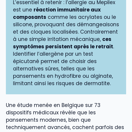
L’essentiel à retenir : l’allergie au Mepilex
est une
réaction immunitaire aux
composants
comme les acrylates ou le
silicone, provoquant des démangeaisons
et des cloques localisées. Contrairement
à une simple irritation mécanique,
ces
symptômes persistent après le retrait
.
Identifier l’allergène par un test
épicutané permet de choisir des
alternatives sûres, telles que les
pansements en hydrofibre ou alginate,
limitant ainsi les risques de dermatite.
Une étude menée en Belgique sur 73
dispositifs médicaux révèle que les
pansements modernes, bien que
techniquement avancés, cachent parfois des