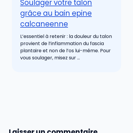
Soulager votre talon
grâce au bain epine
calcaneenne
L’essentiel à retenir : la douleur du talon
provient de l’inflammation du fascia
plantaire et non de l’os lui-même. Pour
vous soulager, misez sur ...
Laisser un commentaire