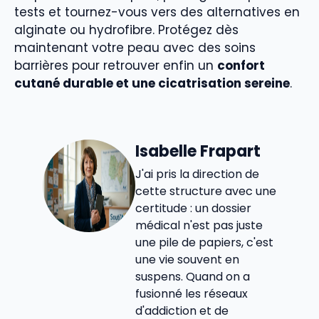
tests et tournez-vous vers des alternatives en
alginate ou hydrofibre. Protégez dès
maintenant votre peau avec des soins
barrières pour retrouver enfin un
confort
cutané durable et une cicatrisation sereine
.
Isabelle Frapart
J'ai pris la direction de
cette structure avec une
certitude : un dossier
médical n'est pas juste
une pile de papiers, c'est
une vie souvent en
suspens. Quand on a
fusionné les réseaux
d'addiction et de