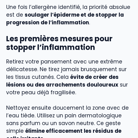
Une fois l’allergène identifié, la priorité absolue
est de
soulager l’épiderme et de stopper la
progression de l’inflammation
.
Les premières mesures pour
stopper l’inflammation
Retirez votre pansement avec une extrême
délicatesse. Ne tirez jamais brusquement sur
les tissus cutanés. Cela
évite de créer des
lésions ou des arrachements douloureux
sur
votre peau déjà fragilisée.
Nettoyez ensuite doucement la zone avec de
l’eau tiède. Utilisez un pain dermatologique
sans parfum ou un savon neutre. Ce geste
simple
élimine efficacement les résidus de