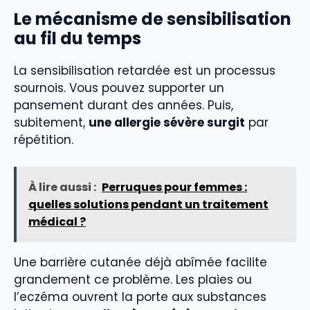
Le mécanisme de sensibilisation
au fil du temps
La sensibilisation retardée est un processus
sournois. Vous pouvez supporter un
pansement durant des années. Puis,
subitement,
une allergie sévère surgit
par
répétition.
À lire aussi :
Perruques pour femmes :
quelles solutions pendant un traitement
médical ?
Une barrière cutanée déjà abîmée facilite
grandement ce problème. Les plaies ou
l’eczéma ouvrent la porte aux substances