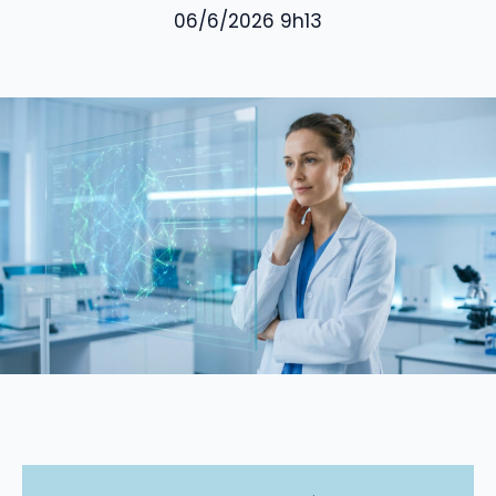
06/6/2026 9h13