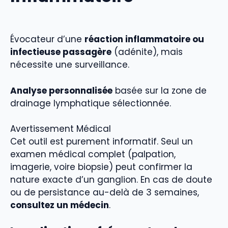
Évocateur d’une
réaction inflammatoire ou
infectieuse passagère
(adénite), mais
nécessite une surveillance.
Analyse personnalisée
basée sur la zone de
drainage lymphatique sélectionnée.
Avertissement Médical
Cet outil est purement informatif. Seul un
examen médical complet (palpation,
imagerie, voire biopsie) peut confirmer la
nature exacte d’un ganglion. En cas de doute
ou de persistance au-delà de 3 semaines,
consultez un médecin
.