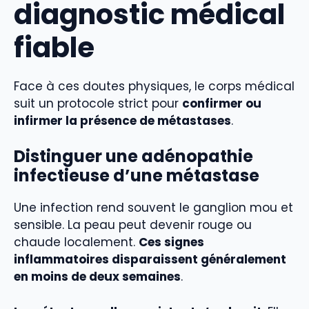
diagnostic médical
fiable
Face à ces doutes physiques, le corps médical
suit un protocole strict pour
confirmer ou
infirmer la présence de métastases
.
Distinguer une adénopathie
infectieuse d’une métastase
Une infection rend souvent le ganglion mou et
sensible. La peau peut devenir rouge ou
chaude localement.
Ces signes
inflammatoires disparaissent généralement
en moins de deux semaines
.