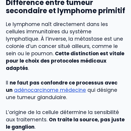
Différence entre tumeur
secondaire et lymphome primitif
Le lymphome naît directement dans les
cellules immunitaires du système
lymphatique. À l’inverse, la métastase est une
colonie d’un cancer situé ailleurs, comme le
sein ou le poumon.
Cette distinction est vitale
pour le choix des protocoles médicaux
adaptés
.
Il
ne faut pas confondre ce processus avec
un
adénocarcinome médecine
qui désigne
une tumeur glandulaire.
L’origine de la cellule détermine la sensibilité
aux traitements.
On traite la source, pas juste
le ganglion
.