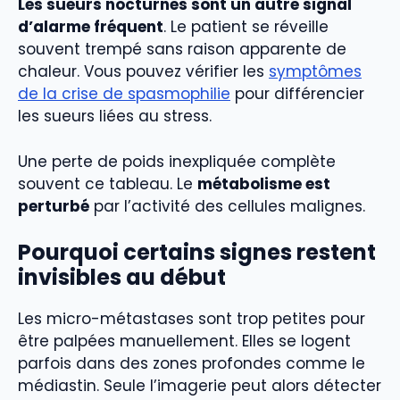
Les sueurs nocturnes sont un autre signal
d’alarme fréquent
. Le patient se réveille
souvent trempé sans raison apparente de
chaleur. Vous pouvez vérifier les
symptômes
de la crise de spasmophilie
pour différencier
les sueurs liées au stress.
Une perte de poids inexpliquée complète
souvent ce tableau. Le
métabolisme est
perturbé
par l’activité des cellules malignes.
Pourquoi certains signes restent
invisibles au début
Les micro-métastases sont trop petites pour
être palpées manuellement. Elles se logent
parfois dans des zones profondes comme le
médiastin. Seule l’imagerie peut alors détecter