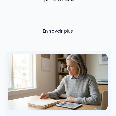
En savoir plus