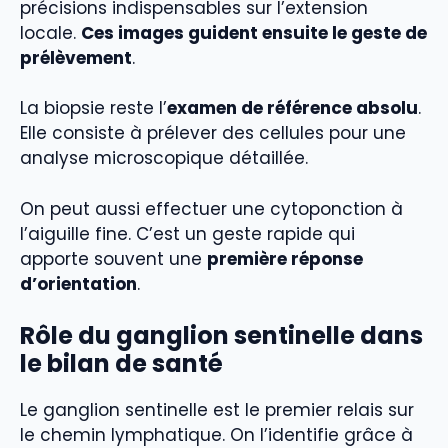
précisions indispensables sur l’extension
locale.
Ces images guident ensuite le geste de
prélèvement
.
La biopsie reste l’
examen de référence absolu
.
Elle consiste à prélever des cellules pour une
analyse microscopique détaillée.
On peut aussi effectuer une cytoponction à
l’aiguille fine. C’est un geste rapide qui
apporte souvent une
première réponse
d’orientation
.
Rôle du ganglion sentinelle dans
le bilan de santé
Le ganglion sentinelle est le premier relais sur
le chemin lymphatique. On l’identifie grâce à