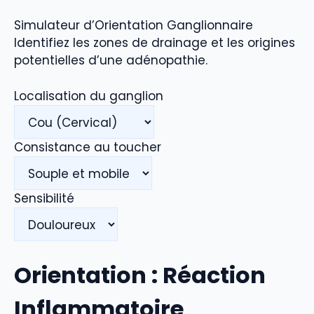
Simulateur d’Orientation Ganglionnaire
Identifiez les zones de drainage et les origines
potentielles d’une adénopathie.
Localisation du ganglion
Consistance au toucher
Sensibilité
Orientation : Réaction
Inflammatoire