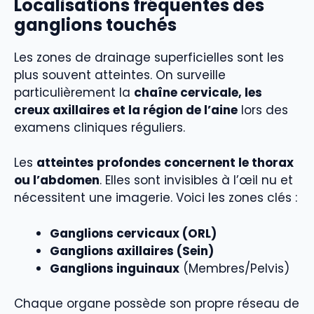
Localisations fréquentes des
ganglions touchés
Les zones de drainage superficielles sont les
plus souvent atteintes. On surveille
particulièrement la
chaîne cervicale, les
creux axillaires et la région de l’aine
lors des
examens cliniques réguliers.
Les
atteintes profondes concernent le thorax
ou l’abdomen
. Elles sont invisibles à l’œil nu et
nécessitent une imagerie. Voici les zones clés :
Ganglions cervicaux (ORL)
Ganglions axillaires (Sein)
Ganglions inguinaux
(Membres/Pelvis)
Chaque organe possède son propre réseau de