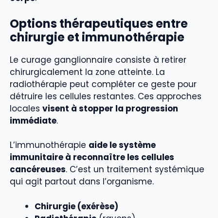
Options thérapeutiques entre
chirurgie et immunothérapie
Le curage ganglionnaire consiste à retirer
chirurgicalement la zone atteinte. La
radiothérapie peut compléter ce geste pour
détruire les cellules restantes. Ces approches
locales
visent à stopper la progression
immédiate
.
L’immunothérapie
aide le système
immunitaire à reconnaître les cellules
cancéreuses
. C’est un traitement systémique
qui agit partout dans l’organisme.
Chirurgie (exérèse)