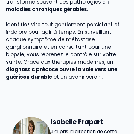
transforme souvent ces pathologies en
maladies chroniques gérables
.
Identifiez vite tout gonflement persistant et
indolore pour agir à temps. En surveillant
chaque symptôme de métastase
ganglionnaire et en consultant pour une
biopsie, vous reprenez le contrôle sur votre
santé. Grâce aux thérapies modernes, un
diagnostic précoce ouvre la voie vers une
guérison durable
et un avenir serein.
Isabelle Frapart
J'ai pris la direction de cette