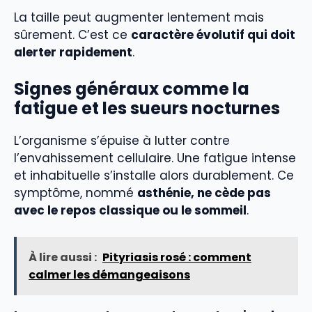
La taille peut augmenter lentement mais
sûrement. C’est ce
caractère évolutif qui doit
alerter rapidement
.
Signes généraux comme la
fatigue et les sueurs nocturnes
L’organisme s’épuise à lutter contre
l’envahissement cellulaire. Une fatigue intense
et inhabituelle s’installe alors durablement. Ce
symptôme, nommé
asthénie, ne cède pas
avec le repos classique ou le sommeil
.
À lire aussi :
Pityriasis rosé : comment
calmer les démangeaisons