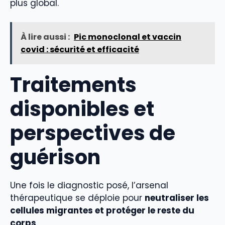
plus global.
À lire aussi :
Pic monoclonal et vaccin
covid : sécurité et efficacité
Traitements
disponibles et
perspectives de
guérison
Une fois le diagnostic posé, l’arsenal
thérapeutique se déploie pour
neutraliser les
cellules migrantes et protéger le reste du
corps
.