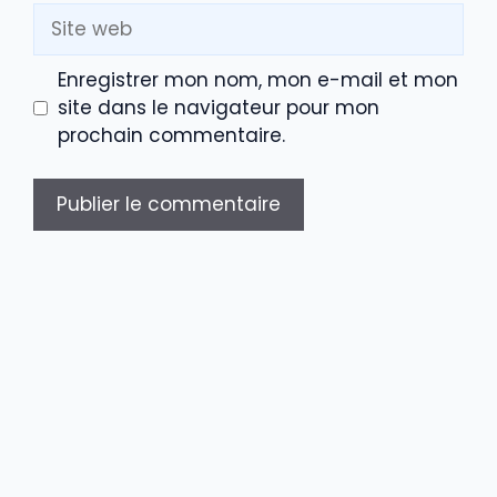
Site
web
Enregistrer mon nom, mon e-mail et mon
site dans le navigateur pour mon
prochain commentaire.