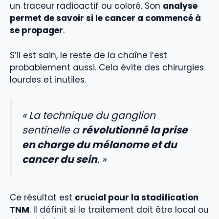
un traceur radioactif ou coloré. Son
analyse
permet de savoir si le cancer a commencé à
se propager
.
S’il est sain, le reste de la chaîne l’est
probablement aussi. Cela évite des chirurgies
lourdes et inutiles.
« La technique du ganglion
sentinelle a
révolutionné la prise
en charge du mélanome et du
cancer du sein
. »
Ce résultat est
crucial pour la stadification
TNM
. Il définit si le traitement doit être local ou