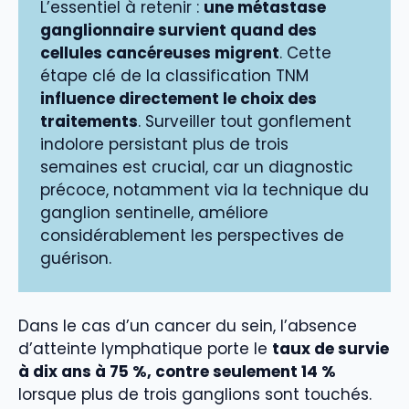
L’essentiel à retenir :
une métastase
ganglionnaire survient quand des
cellules cancéreuses migrent
. Cette
étape clé de la classification TNM
influence directement le choix des
traitements
. Surveiller tout gonflement
indolore persistant plus de trois
semaines est crucial, car un diagnostic
précoce, notamment via la technique du
ganglion sentinelle, améliore
considérablement les perspectives de
guérison.
Dans le cas d’un cancer du sein, l’absence
d’atteinte lymphatique porte le
taux de survie
à dix ans à 75 %, contre seulement 14 %
lorsque plus de trois ganglions sont touchés.