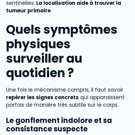
sentinelles.
La localisation aide à trouver la
tumeur primaire
.
Quels symptômes
physiques
surveiller au
quotidien ?
Une fois le mécanisme compris, il faut savoir
repérer les signes concrets
qui apparaissent
parfois de manière très subtile sur le corps.
Le gonflement indolore et sa
consistance suspecte