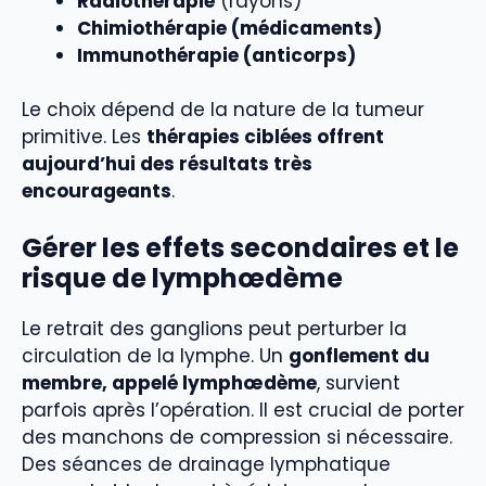
Radiothérapie
(rayons)
Chimiothérapie (médicaments)
Immunothérapie (anticorps)
Le choix dépend de la nature de la tumeur
primitive. Les
thérapies ciblées offrent
aujourd’hui des résultats très
encourageants
.
Gérer les effets secondaires et le
risque de lymphœdème
Le retrait des ganglions peut perturber la
circulation de la lymphe. Un
gonflement du
membre, appelé lymphœdème
, survient
parfois après l’opération. Il est crucial de porter
des manchons de compression si nécessaire.
Des séances de drainage lymphatique