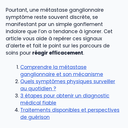
Pourtant, une métastase ganglionnaire
symptôme reste souvent discrète, se
manifestant par un simple gonflement
indolore que l’on a tendance à ignorer. Cet
article vous aide à repérer ces signaux
d’alerte et fait le point sur les parcours de
soins pour
réagir efficacement
.
Comprendre la métastase
ganglionnaire et son mécanisme
Quels symptômes physiques surveiller
au quotidien ?
3 étapes pour obtenir un diagnostic
médical fiable
Traitements disponibles et perspectives
de guérison