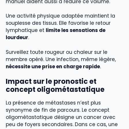
manuel aident aussi à réduire ce volume.
Une activité physique adaptée maintient la
souplesse des tissus. Elle favorise le retour
lymphatique et
limite les sensations de
lourdeur
.
Surveillez toute rougeur ou chaleur sur le
membre opéré. Une infection, même légère,
nécessite une prise en charge rapide
.
Impact sur le pronostic et
concept oligométastatique
La présence de métastases n’est plus
synonyme de fin de parcours. Le concept
oligométastatique désigne un cancer avec
peu de foyers secondaires. Dans ce cas, une