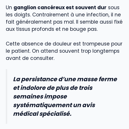
Un
ganglion cancéreux est souvent dur
sous
les doigts. Contrairement à une infection, il ne
fait généralement pas mal. Il semble aussi fixé
aux tissus profonds et ne bouge pas.
Cette absence de douleur est trompeuse pour
le patient. On attend souvent trop longtemps
avant de consulter.
La persistance d’une masse ferme
et indolore de plus de trois
semaines impose
systématiquement un avis
médical spécialisé.