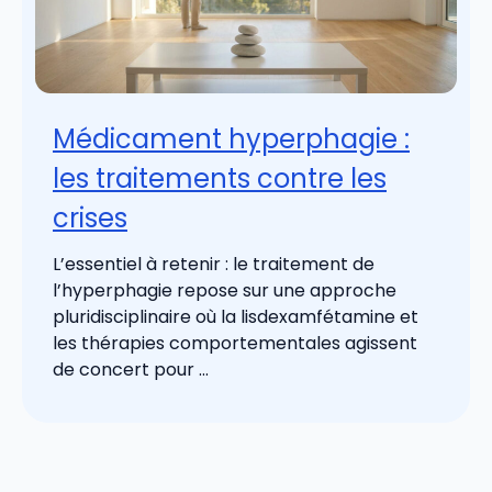
Médicament hyperphagie :
les traitements contre les
crises
L’essentiel à retenir : le traitement de
l’hyperphagie repose sur une approche
pluridisciplinaire où la lisdexamfétamine et
les thérapies comportementales agissent
de concert pour ...