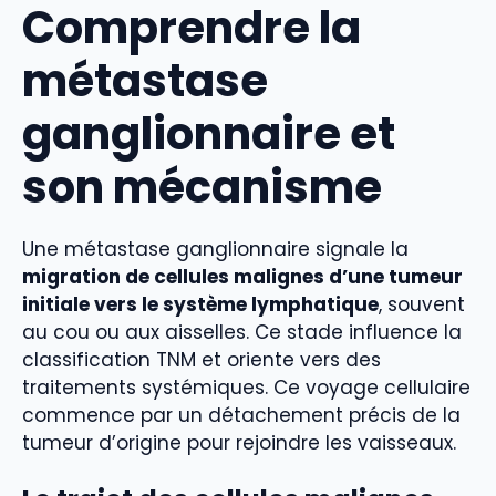
Comprendre la
métastase
ganglionnaire et
son mécanisme
Une métastase ganglionnaire signale la
migration de cellules malignes d’une tumeur
initiale vers le système lymphatique
, souvent
au cou ou aux aisselles. Ce stade influence la
classification TNM et oriente vers des
traitements systémiques. Ce voyage cellulaire
commence par un détachement précis de la
tumeur d’origine pour rejoindre les vaisseaux.