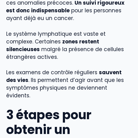
ces anomalies précoces.
Un suivi rigoureux
est donc indispensable
pour les personnes
ayant déjà eu un cancer.
Le système lymphatique est vaste et
complexe. Certaines
zones restent
silencieuses
malgré la présence de cellules
étrangères actives.
Les examens de contrôle réguliers
sauvent
des vies
. Ils permettent d’agir avant que les
symptômes physiques ne deviennent
évidents.
3 étapes pour
obtenir un