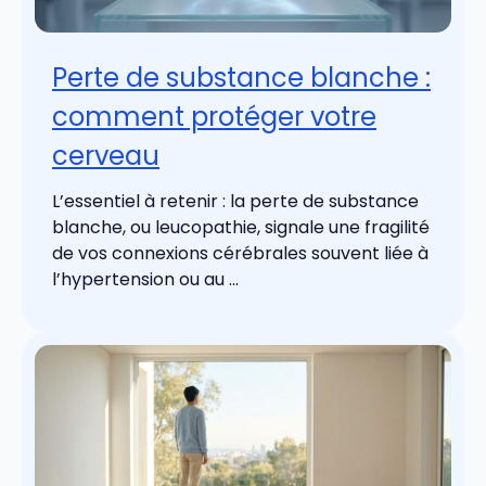
Perte de substance blanche :
comment protéger votre
cerveau
L’essentiel à retenir : la perte de substance
blanche, ou leucopathie, signale une fragilité
de vos connexions cérébrales souvent liée à
l’hypertension ou au ...