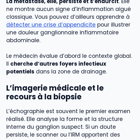
La métastase, elle, persiste et s’endurcit
. Elle
ne montre aucun signe d’inflammation aiguë
classique. Vous pouvez d’ailleurs apprendre à
détecter une crise d’appendicite
pour illustrer
une douleur ganglionnaire inflammatoire
abdominale.
Le médecin évalue d’abord le contexte global.
Il
cherche d’autres foyers infectieux
potentiels
dans la zone de drainage.
L’imagerie médicale et le
recours à la biopsie
L’échographie est souvent le premier examen
réalisé. Elle analyse la forme et la structure
interne du ganglion suspect. Si un doute
persiste, le scanner ou l’IRM apportent des