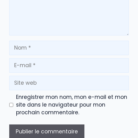
Nom
E-
mail
Site
web
Enregistrer mon nom, mon e-mail et mon
site dans le navigateur pour mon
prochain commentaire.