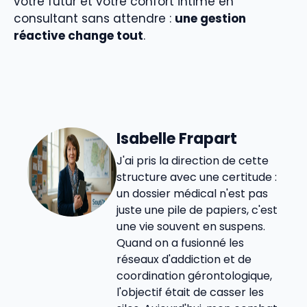
votre futur et votre confort intime en
consultant sans attendre :
une gestion
réactive change tout
.
Isabelle Frapart
J'ai pris la direction de cette
structure avec une certitude :
un dossier médical n'est pas
juste une pile de papiers, c'est
une vie souvent en suspens.
Quand on a fusionné les
réseaux d'addiction et de
coordination gérontologique,
l'objectif était de casser les