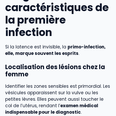
caractéristiques de
la première
infection
Si la latence est invisible, la
primo-infection,
elle, marque souvent les esprits
.
Localisation des lésions chez la
femme
Identifier les zones sensibles est primordial. Les
vésicules apparaissent sur la vulve ou les
petites lèvres. Elles peuvent aussi toucher le
col de l’utérus, rendant l’
examen médical
indispensable pour le diagnostic
.