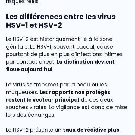
risques réels.
Les différences entre les virus
HSV-1 et HSV-2
Le HSV-2 est historiquement lié à la zone
génitale. Le HSV-1, souvent buccal, cause
pourtant de plus en plus d’infections intimes
par contact direct.
La distinction devient
floue aujourd’hui
.
Le virus se transmet par la peau ou les
muqueuses.
Les rapports non protégés
restent le vecteur principal
de ces deux
souches virales. La vigilance est donc de mise
lors des échanges.
Le HSV-2 présente un
taux de récidive plus