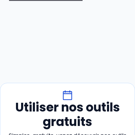
Utiliser nos outils
gratuits