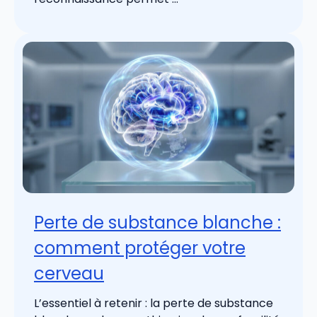
Perte de substance blanche :
comment protéger votre
cerveau
L’essentiel à retenir : la perte de substance