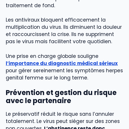
traitement de fond.
Les antiviraux bloquent efficacement la
multiplication du virus. Ils diminuent la douleur
et raccourcissent la crise. Ils ne suppriment
pas le virus mais facilitent votre quotidien.
Une prise en charge globale souligne
l’importance du diagnostic médical sérieux
pour gérer sereinement les symptômes herpes
genital femme sur le long terme.
Prévention et gestion du risque
avec le partenaire
Le préservatif réduit le risque sans l’annuler
totalement. Le virus peut siéger sur des zones
non couvertes.
L’abstinence reste donc