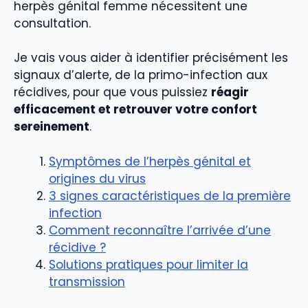
herpès génital femme nécessitent une
consultation.
Je vais vous aider à identifier précisément les
signaux d’alerte, de la primo-infection aux
récidives, pour que vous puissiez
réagir
efficacement et retrouver votre confort
sereinement
.
Symptômes de l’herpès génital et
origines du virus
3 signes caractéristiques de la première
infection
Comment reconnaître l’arrivée d’une
récidive ?
Solutions pratiques pour limiter la
transmission