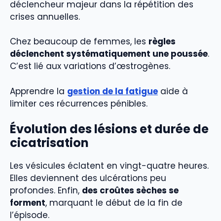
déclencheur majeur dans la répétition des
crises annuelles.
Chez beaucoup de femmes, les
règles
déclenchent systématiquement une poussée
.
C’est lié aux variations d’œstrogènes.
Apprendre la
gestion de la fatigue
aide à
limiter ces récurrences pénibles.
Évolution des lésions et durée de
cicatrisation
Les vésicules éclatent en vingt-quatre heures.
Elles deviennent des ulcérations peu
profondes. Enfin,
des croûtes sèches se
forment
, marquant le début de la fin de
l’épisode.