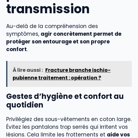
transmission
Au-delà de la compréhension des
symptômes,
agir concrètement permet de
protéger son entourage et son propre
confort
.
À lire aussi :
Fracture branche ischio-
pubienne traitement : opération ?
Gestes d’hygiène et confort au
quotidien
Privilégiez des sous-vêtements en coton large.
Évitez les pantalons trop serrés qui irritent vos
lésions. Cela limite les frottements et
aide vos