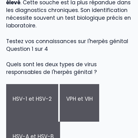
élevé
. Cette souche est la plus répandue dans
les diagnostics chroniques. Son identification
nécessite souvent un test biologique précis en
laboratoire.
Testez vos connaissances sur l'herpès génital
Question 1 sur 4
Quels sont les deux types de virus
responsables de l'herpès génital ?
HSV-1 et HSV-2
VPH et VIH
HSV-A et HSV-B