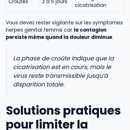
Croûtes
3 à 5 jours
cicatrisation
Vous devez rester vigilante sur les symptomes
herpes genital femme car
la contagion
persiste même quand la douleur diminue
.
La phase de croûte indique que la
cicatrisation est en cours, mais le
virus reste transmissible jusqu’à
disparition totale.
Solutions pratiques
pour limiter la