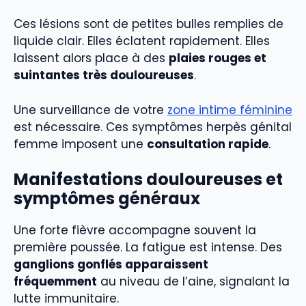
Ces lésions sont de petites bulles remplies de
liquide clair. Elles éclatent rapidement. Elles
laissent alors place à des
plaies rouges et
suintantes très douloureuses
.
Une surveillance de votre
zone intime féminine
est nécessaire. Ces symptômes herpès génital
femme imposent une
consultation rapide
.
Manifestations douloureuses et
symptômes généraux
Une forte fièvre accompagne souvent la
première poussée. La fatigue est intense. Des
ganglions gonflés apparaissent
fréquemment
au niveau de l’aine, signalant la
lutte immunitaire.