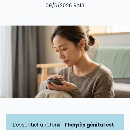
09/6/2026 9h13
L’essentiel à retenir :
l’herpès génital est