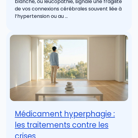
blanche, ou leucopathie, signale une fragilité
de vos connexions cérébrales souvent liée à
l’hypertension ou au ...
Médicament hyperphagie :
les traitements contre les
crises