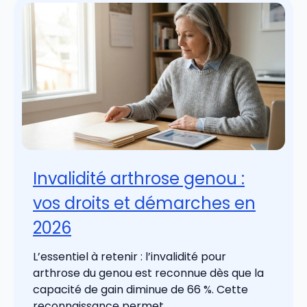
Invalidité arthrose genou :
vos droits et démarches en
2026
L’essentiel à retenir : l’invalidité pour
arthrose du genou est reconnue dès que la
capacité de gain diminue de 66 %. Cette
reconnaissance permet ...