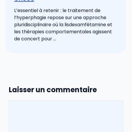
L’essentiel à retenir : le traitement de
l’hyperphagie repose sur une approche
pluridisciplinaire où la lisdexamfétamine et
les thérapies comportementales agissent
de concert pour ...
Laisser un commentaire
Commentaire