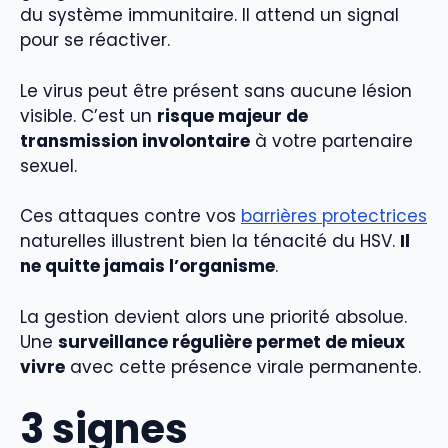
du système immunitaire. Il attend un signal
pour se réactiver.
Le virus peut être présent sans aucune lésion
visible. C’est un
risque majeur de
transmission involontaire
à votre partenaire
sexuel.
Ces attaques contre vos
barrières protectrices
naturelles illustrent bien la ténacité du HSV.
Il
ne quitte jamais l’organisme
.
La gestion devient alors une priorité absolue.
Une
surveillance régulière permet de mieux
vivre
avec cette présence virale permanente.
3 signes