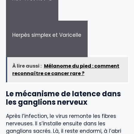
Herpès simplex et Varicelle
À lire aussi :
Mélanome du pied : comment
reconnaître ce cancer rare ?
Le mécanisme de latence dans
les ganglions nerveux
Après l’infection, le virus remonte les fibres
nerveuses. Il s’installe ensuite dans les
ganglions sacrés. Là, il reste endormi, à l’abri