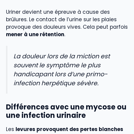
Uriner devient une épreuve à cause des
brûlures. Le contact de l’urine sur les plaies
provoque des douleurs vives. Cela peut parfois
mener à une rétention
.
La douleur lors de la miction est
souvent le symptôme le plus
handicapant lors d’une primo-
infection herpétique sévère.
Différences avec une mycose ou
une infection urinaire
Les
levures provoquent des pertes blanches