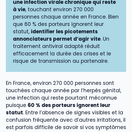
une infection virale chronique qui reste
à vie
, touchant environ 270 000
personnes chaque année en France. Bien
que 60 % des porteurs ignorent leur
statut,
identifier les picotements
annonciateurs permet d’agir vite
. Un
traitement antiviral adapté réduit
efficacement la durée des crises et le
risque de transmission au partenaire.
En France, environ 270 000 personnes sont
touchées chaque année par l’herpès génital,
une infection qui reste pourtant méconnue
puisque
60 % des porteurs ignorent leur
statut
. Entre l’absence de signes visibles et la
confusion fréquente avec d’autres irritations, il
est parfois difficile de savoir si vos symptômes