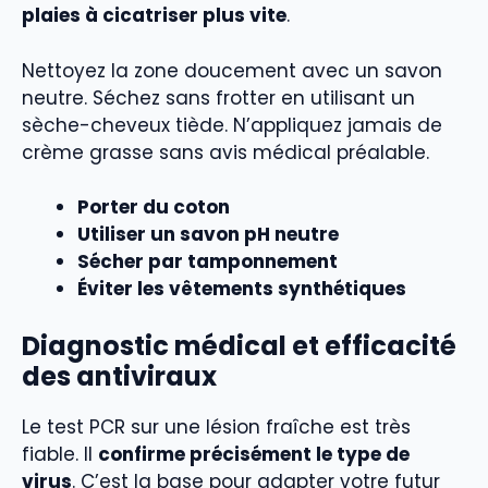
plaies à cicatriser plus vite
.
Nettoyez la zone doucement avec un savon
neutre. Séchez sans frotter en utilisant un
sèche-cheveux tiède. N’appliquez jamais de
crème grasse sans avis médical préalable.
Porter du coton
Utiliser un savon pH neutre
Sécher par tamponnement
Éviter les vêtements synthétiques
Diagnostic médical et efficacité
des antiviraux
Le test PCR sur une lésion fraîche est très
fiable. Il
confirme précisément le type de
virus
. C’est la base pour adapter votre futur