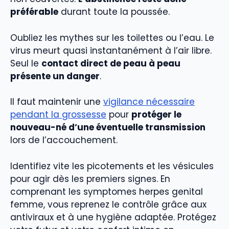
préférable
durant toute la poussée.
Oubliez les mythes sur les toilettes ou l’eau. Le
virus meurt quasi instantanément à l’air libre.
Seul le
contact direct de peau à peau
présente un danger
.
Il faut maintenir une
vigilance nécessaire
pendant la grossesse
pour
protéger le
nouveau-né d’une éventuelle transmission
lors de l’accouchement.
Identifiez vite les picotements et les vésicules
pour agir dès les premiers signes. En
comprenant les symptomes herpes genital
femme, vous reprenez le contrôle grâce aux
antiviraux et à une hygiène adaptée. Protégez