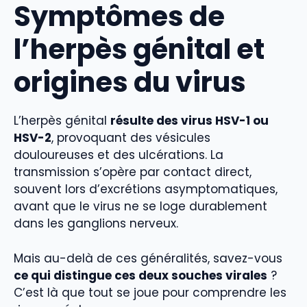
Symptômes de
l’herpès génital et
origines du virus
L’herpès génital
résulte des virus HSV-1 ou
HSV-2
, provoquant des vésicules
douloureuses et des ulcérations. La
transmission s’opère par contact direct,
souvent lors d’excrétions asymptomatiques,
avant que le virus ne se loge durablement
dans les ganglions nerveux.
Mais au-delà de ces généralités, savez-vous
ce qui distingue ces deux souches virales
?
C’est là que tout se joue pour comprendre les