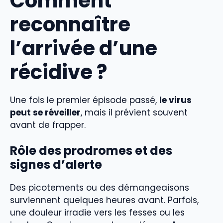
Comment
reconnaître
l’arrivée d’une
récidive ?
Une fois le premier épisode passé,
le virus
peut se réveiller
, mais il prévient souvent
avant de frapper.
Rôle des prodromes et des
signes d’alerte
Des picotements ou des démangeaisons
surviennent quelques heures avant. Parfois,
une douleur irradie vers les fesses ou les