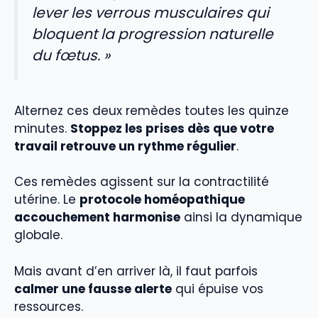
lever les verrous musculaires qui
bloquent la progression naturelle
du fœtus. »
Alternez ces deux remèdes toutes les quinze
minutes.
Stoppez les prises dès que votre
travail retrouve un rythme régulier
.
Ces remèdes agissent sur la contractilité
utérine. Le
protocole homéopathique
accouchement harmonise
ainsi la dynamique
globale.
Mais avant d’en arriver là, il faut parfois
calmer une fausse alerte
qui épuise vos
ressources.