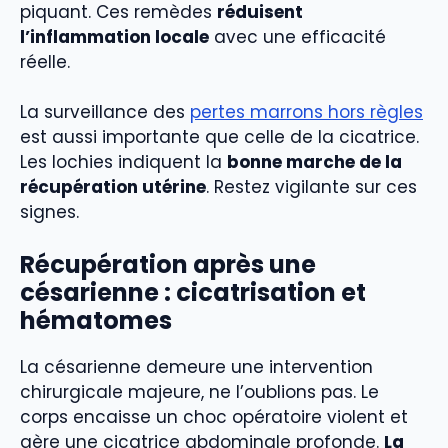
piquant. Ces remèdes
réduisent
l’inflammation locale
avec une efficacité
réelle.
La surveillance des
pertes marrons hors règles
est aussi importante que celle de la cicatrice.
Les lochies indiquent la
bonne marche de la
récupération utérine
. Restez vigilante sur ces
signes.
Récupération après une
césarienne : cicatrisation et
hématomes
La césarienne demeure une intervention
chirurgicale majeure, ne l’oublions pas. Le
corps encaisse un choc opératoire violent et
gère une cicatrice abdominale profonde.
La