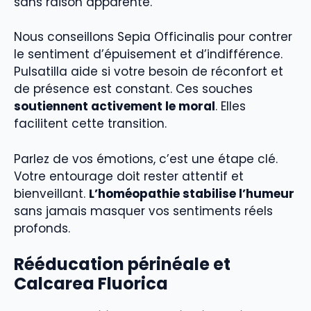
sans raison apparente.
Nous conseillons Sepia Officinalis pour contrer
le sentiment d’épuisement et d’indifférence.
Pulsatilla aide si votre besoin de réconfort et
de présence est constant. Ces souches
soutiennent activement le moral
. Elles
facilitent cette transition.
Parlez de vos émotions, c’est une étape clé.
Votre entourage doit rester attentif et
bienveillant.
L’homéopathie stabilise l’humeur
sans jamais masquer vos sentiments réels
profonds.
Rééducation périnéale et
Calcarea Fluorica