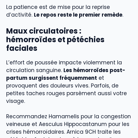
La patience est de mise pour la reprise
d’activité.
Le repos reste le premier remède
.
Maux circulatoires :
hémorroïdes et pétéchies
faciales
L’effort de poussée impacte violemment la
circulation sanguine.
Les hémorroïdes post-
partum surgissent fréquemment
et
provoquent des douleurs vives. Parfois, de
petites taches rouges parsèment aussi votre
visage.
Recommandez Hamamelis pour la congestion
veineuse et Aesculus Hippocastanum pour les
crises hémorroïdaires. Arnica 9CH traite les