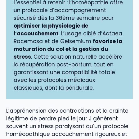
L’essentiel à retenir : l’homéopathie offre
un protocole d’accompagnement
sécurisé dès la 36ème semaine pour
optimiser la physiologie de
l’accouchement
. L’usage ciblé d’Actaea
Racemosa et de Gelsemium
favorise la
maturation du col et la gestion du
stress
. Cette solution naturelle accélère
la récupération post-partum, tout en
garantissant une compatibilité totale
avec les protocoles médicaux
classiques, dont la péridurale.
L’appréhension des contractions et la crainte
légitime de perdre pied le jour J génèrent
souvent un stress paralysant qu’un protocole
homéopathique accouchement rigoureux et