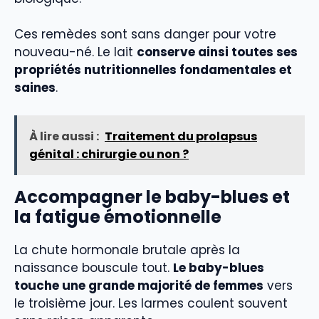
Ces remèdes sont sans danger pour votre
nouveau-né. Le lait
conserve ainsi toutes ses
propriétés nutritionnelles fondamentales et
saines
.
À lire aussi :
Traitement du prolapsus
génital : chirurgie ou non ?
Accompagner le baby-blues et
la fatigue émotionnelle
La chute hormonale brutale après la
naissance bouscule tout.
Le baby-blues
touche une grande majorité de femmes
vers
le troisième jour. Les larmes coulent souvent