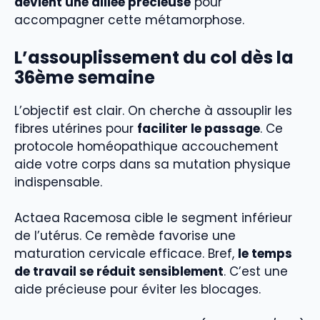
devient une alliée précieuse
pour
accompagner cette métamorphose.
L’assouplissement du col dès la
36ème semaine
L’objectif est clair. On cherche à assouplir les
fibres utérines pour
faciliter le passage
. Ce
protocole homéopathique accouchement
aide votre corps dans sa mutation physique
indispensable.
Actaea Racemosa cible le segment inférieur
de l’utérus. Ce remède favorise une
maturation cervicale efficace. Bref,
le temps
de travail se réduit sensiblement
. C’est une
aide précieuse pour éviter les blocages.