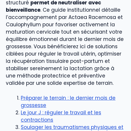
structuré
permet de neutraliser avec
bienveillance
. Ce guide institutionnel détaille
l’accompagnement par Actaea Racemosa et
Caulophyllum pour favoriser activement la
maturation cervicale tout en sécurisant votre
équilibre émotionnel durant le dernier mois de
grossesse. Vous bénéficierez ici de solutions
ciblées pour réguler le travail utérin, optimiser
la récupération tissulaire post-partum et
stabiliser sereinement la lactation grâce à
une méthode protectrice et préventive
validée par une solide expertise de terrain.
Préparer le terrain : le dernier mois de
grossesse
Le jour J : réguler le travail et les
contractions
Soulager les traumatismes physiques et