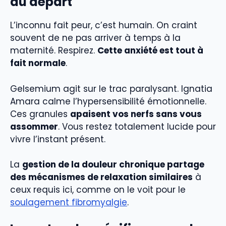
du départ
L’inconnu fait peur, c’est humain. On craint
souvent de ne pas arriver à temps à la
maternité. Respirez.
Cette anxiété est tout à
fait normale
.
Gelsemium agit sur le trac paralysant. Ignatia
Amara calme l’hypersensibilité émotionnelle.
Ces granules
apaisent vos nerfs sans vous
assommer
. Vous restez totalement lucide pour
vivre l’instant présent.
La
gestion de la douleur chronique partage
des mécanismes de relaxation similaires
à
ceux requis ici, comme on le voit pour le
soulagement fibromyalgie
.