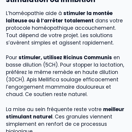
L’homéopathie aide à
stimuler la montée
laiteuse ou à l’arrêter totalement
dans votre
protocole homéopathique accouchement.
Tout dépend de votre projet. Les solutions
s’avèrent simples et agissent rapidement.
Pour
stimuler, utilisez Ricinus Communis
en
basse dilution (5CH). Pour stopper la lactation,
préférez le même remède en haute dilution
(30CH). Apis Mellifica soulage efficacement
l’engorgement mammaire douloureux et
chaud. Ce soutien reste naturel.
La mise au sein fréquente reste votre
meilleur
stimulant naturel
. Ces granules viennent
simplement en renfort de ce processus
biologique.