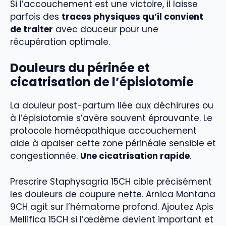
Si l’accouchement est une victoire, il laisse
parfois des
traces physiques qu’il convient
de traiter
avec douceur pour une
récupération optimale.
Douleurs du périnée et
cicatrisation de l’épisiotomie
La douleur post-partum liée aux déchirures ou
à l’épisiotomie s’avère souvent éprouvante. Le
protocole homéopathique accouchement
aide à apaiser cette zone périnéale sensible et
congestionnée.
Une cicatrisation rapide
.
Prescrire Staphysagria 15CH cible précisément
les douleurs de coupure nette. Arnica Montana
9CH agit sur l’hématome profond. Ajoutez Apis
Mellifica 15CH si l’œdème devient important et