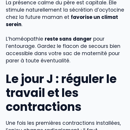
La présence calme du père est capitale. Elle
stimule naturellement la sécrétion d’ocytocine
chez la future maman et
favorise un climat
serein
.
L’homéopathie
reste sans danger
pour
l’entourage. Gardez le flacon de secours bien
accessible dans votre sac de maternité pour
parer à toute éventualité.
Le jour J : réguler le
travail et les
contractions
Une fois les premières contractions installées,