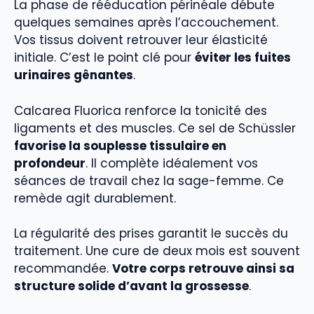
La phase de rééducation périnéale débute
quelques semaines après l’accouchement.
Vos tissus doivent retrouver leur élasticité
initiale. C’est le point clé pour
éviter les fuites
urinaires gênantes
.
Calcarea Fluorica renforce la tonicité des
ligaments et des muscles. Ce sel de Schüssler
favorise la souplesse tissulaire en
profondeur
. Il complète idéalement vos
séances de travail chez la sage-femme. Ce
remède agit durablement.
La régularité des prises garantit le succès du
traitement. Une cure de deux mois est souvent
recommandée.
Votre corps retrouve ainsi sa
structure solide d’avant la grossesse
.