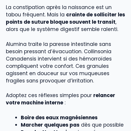
La constipation après la naissance est un
tabou fréquent. Mais la
crainte de solliciter les
points de suture bloque souvent le transit
,
alors que le système digestif semble ralenti.
Alumina traite la paresse intestinale sans
besoin pressant d’évacuation. Collinsonia
Canadensis intervient si des hémorroïdes
compliquent votre confort. Ces granules
agissent en douceur sur vos muqueuses
fragiles sans provoquer d’irritation.
Adoptez ces réflexes simples pour
relancer
votre machine interne
:
Boire des eaux magnésiennes
Marcher quelques pas
dès que possible