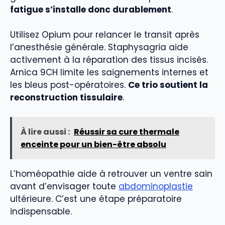
fatigue s’installe donc durablement
.
Utilisez Opium pour relancer le transit après
l’anesthésie générale. Staphysagria aide
activement à la réparation des tissus incisés.
Arnica 9CH limite les saignements internes et
les bleus post-opératoires.
Ce trio soutient la
reconstruction tissulaire
.
À lire aussi :
Réussir sa cure thermale
enceinte pour un bien-être absolu
L’homéopathie aide à retrouver un ventre sain
avant d’envisager toute
abdominoplastie
ultérieure. C’est une étape préparatoire
indispensable.