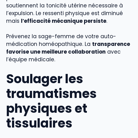
soutiennent la tonicité utérine nécessaire à
l’expulsion. Le ressenti physique est diminué
mais
l’efficacité mécanique persiste
.
Prévenez la sage-femme de votre auto-
médication homéopathique. La
transparence
favorise une meilleure collaboration
avec
l’équipe médicale.
Soulager les
traumatismes
physiques et
tissulaires