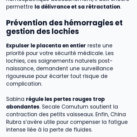
permettre
la délivrance et sa rétractation
.
Prévention des hémorragies et
gestion des lochies
Expulser le placenta en entier
reste une
priorité pour votre sécurité médicale. Les
lochies, ces saignements naturels post-
naissance, demandent une surveillance
rigoureuse pour écarter tout risque de
complication.
Sabina
régule les pertes rouges trop
abondantes
. Secale Cornutum soutient la
contraction des petits vaisseaux. Enfin, China
Rubra s’avère utile pour compenser la fatigue
intense liée à la perte de fluides.