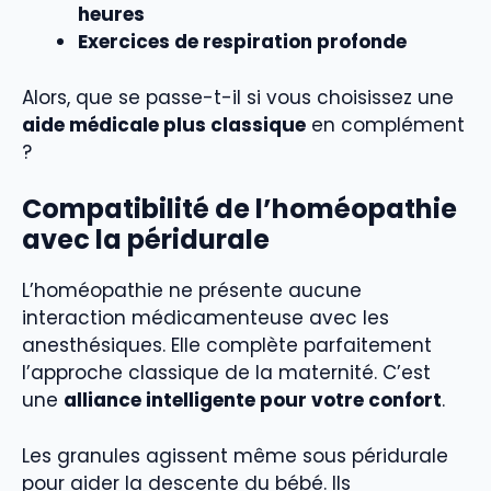
heures
Exercices de respiration profonde
Alors, que se passe-t-il si vous choisissez une
aide médicale plus classique
en complément
?
Compatibilité de l’homéopathie
avec la péridurale
L’homéopathie ne présente aucune
interaction médicamenteuse avec les
anesthésiques. Elle complète parfaitement
l’approche classique de la maternité. C’est
une
alliance intelligente pour votre confort
.
Les granules agissent même sous péridurale
pour aider la descente du bébé. Ils