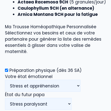
Actaea Racemosa 9CH
(5 granules/jour)
Caulophyllum 9CH (en alternance)
Arnica Montana 9CH pour la fatigue
Ma Trousse Homéopathique Personnalisée
Sélectionnez vos besoins et ceux de votre
partenaire pour générer la liste des remèdes
essentiels à glisser dans votre valise de
maternité.
Préparation physique (dès 36 SA)
Votre état émotionnel
État du futur papa