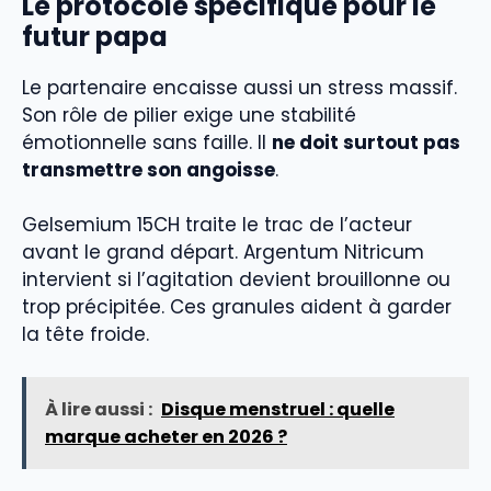
Le protocole spécifique pour le
futur papa
Le partenaire encaisse aussi un stress massif.
Son rôle de pilier exige une stabilité
émotionnelle sans faille. Il
ne doit surtout pas
transmettre son angoisse
.
Gelsemium 15CH traite le trac de l’acteur
avant le grand départ. Argentum Nitricum
intervient si l’agitation devient brouillonne ou
trop précipitée. Ces granules aident à garder
la tête froide.
À lire aussi :
Disque menstruel : quelle
marque acheter en 2026 ?