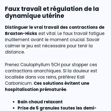
Faux travail et régulation de la
dynamique utérine
Distinguer le vrai travail des contractions de
Braxton-Hicks
est vital. Le faux travail fatigue
inutilement avant le moment crucial. Savoir
calmer le jeu est nécessaire pour tenir la
distance.
Prenez Caulophyllum 5CH pour stopper ces
contractions anarchiques. Si la douleur est
localisée dans vos reins, préférez Kali
Carbonicum.
Ces solutions évitent une
hospitalisation prématurée
.
Bain chaud relaxant
Prise de 5 granules toutes les demi-