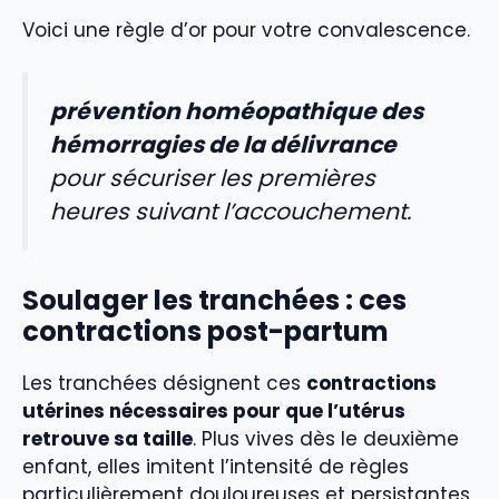
Voici une règle d’or pour votre convalescence.
prévention homéopathique des
hémorragies de la délivrance
pour sécuriser les premières
heures suivant l’accouchement.
Soulager les tranchées : ces
contractions post-partum
Les tranchées désignent ces
contractions
utérines nécessaires pour que l’utérus
retrouve sa taille
. Plus vives dès le deuxième
enfant, elles imitent l’intensité de règles
particulièrement douloureuses et persistantes.