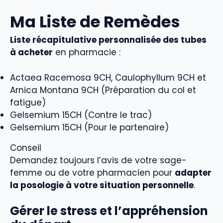
Ma Liste de Remèdes
Liste récapitulative personnalisée des tubes
à acheter
en pharmacie :
Actaea Racemosa 9CH, Caulophyllum 9CH et
Arnica Montana 9CH (Préparation du col et
fatigue)
Gelsemium 15CH (Contre le trac)
Gelsemium 15CH (Pour le partenaire)
Conseil
Demandez toujours l’avis de votre sage-
femme ou de votre pharmacien pour
adapter
la posologie à votre situation personnelle
.
Gérer le stress et l’appréhension