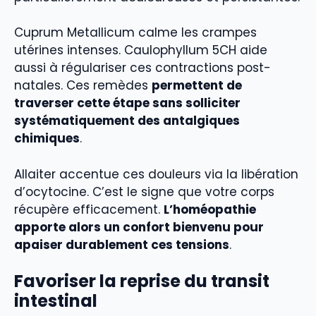
Cuprum Metallicum calme les crampes
utérines intenses. Caulophyllum 5CH aide
aussi à régulariser ces contractions post-
natales. Ces remèdes
permettent de
traverser cette étape sans solliciter
systématiquement des antalgiques
chimiques
.
Allaiter accentue ces douleurs via la libération
d’ocytocine. C’est le signe que votre corps
récupère efficacement.
L’homéopathie
apporte alors un confort bienvenu pour
apaiser durablement ces tensions
.
Favoriser la reprise du transit
intestinal