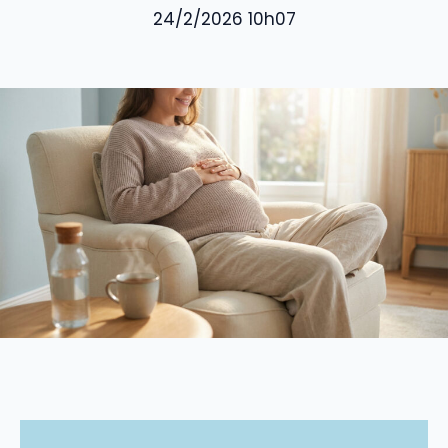
24/2/2026 10h07